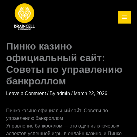
Skip
to
content
Пинко казино
официальный сайт:
Советы по управлению
банкроллом
Leave a Comment
/ By
admin
/
March 22, 2026
Пинко казино официальный сайт: Советы по
управлению банкроллом
Управление банкроллом — это один из ключевых
аспектов успешной игры в онлайн-казино, и Пинко