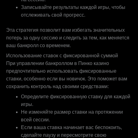
Записывайте результаты каждой игры, чтобы
отслеживать свой прогресс.
Эта стратегия позволит вам избегать значительных
потерь за одну сессию и следить за тем, как меняется
ваш банкролл со временем.
Использование ставок с фиксированной суммой
При управлении банкроллом в Пинко казино
предпочтительно использовать фиксированные
ставки, особенно если вы новичок. Это поможет вам
сохранить контроль над своими средствами:
Определите фиксированную ставку для каждой
игры.
Не изменяйте размер ставки на протяжении
всей сессии.
Если ваша ставка начинает вас беспокоить,
сделайте паузу и пересмотрите свою