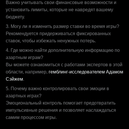
Важно учитывать свои финансовые возможности и
установить лимиты, которые не навредят вашему
бюджету.
3. Могу ли я изменить размер ставки во время игры?
Рекомендуется придерживаться фиксированных
ставок, чтобы избежать ненужных потерь.
4. Где можно найти дополнительную информацию по
азартным играм?
Вы можете ознакомиться с работами экспертов в этой
области, например,
гемблинг-исследователем Адамом
Сэйжем
.
5. Почему важно контролировать свои эмоции в
азартных играх?
Эмоциональный контроль помогает предотвратить
импульсивные решения и позволяет наслаждаться
самим процессом игры.