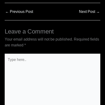
←
Previous Post
Next Post
→
Leave a Comment
Your email address will not be published.
Required fields
are marked
*
Type
here..