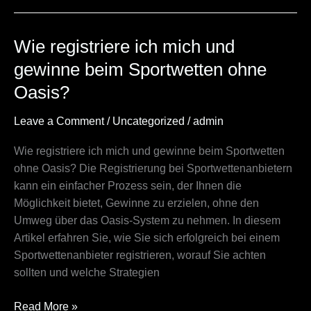
Wie registriere ich mich und
Wie
registriere
gewinne beim Sportwetten ohne
ich
Oasis?
mich
und
Leave a Comment
/
Uncategorized
/
admin
gewinne
beim
Wie registriere ich mich und gewinne beim Sportwetten
Sportwetten
ohne Oasis? Die Registrierung bei Sportwettenanbietern
ohne
kann ein einfacher Prozess sein, der Ihnen die
Oasis?
Möglichkeit bietet, Gewinne zu erzielen, ohne den
Umweg über das Oasis-System zu nehmen. In diesem
Artikel erfahren Sie, wie Sie sich erfolgreich bei einem
Sportwettenanbieter registrieren, worauf Sie achten
sollten und welche Strategien
Read More »