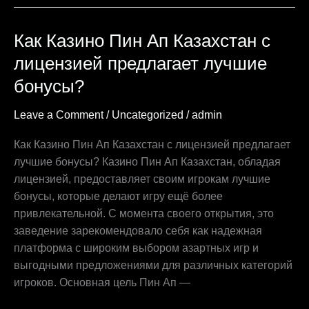
Как Казино Пин Ап Казахстан с
Как
Казино
лицензией предлагает лучшие
Пин
бонусы?
Ап
Казахстан
Leave a Comment
/
Uncategorized
/
admin
с
лицензией
Как Казино Пин Ап Казахстан с лицензией предлагает
предлагает
лучшие бонусы? Казино Пин Ап Казахстан, обладая
лучшие
лицензией, предоставляет своим игрокам лучшие
бонусы?
бонусы, которые делают игру ещё более
привлекательной. С момента своего открытия, это
заведение зарекомендовало себя как надежная
платформа с широким выбором азартных игр и
выгодными предложениями для различных категорий
игроков. Основная цель Пин Ап —