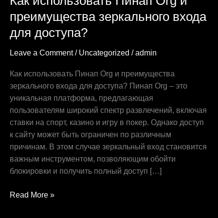
Как использовать Пинап Org и
использовать
преимущества зеркального входа
Пинап
для доступа?
Org
и
Leave a Comment
/
Uncategorized
/
admin
преимущества
зеркального
Как использовать Пинап Org и преимущества
входа
зеркального входа для доступа? Пинап Org – это
для
уникальная платформа, предлагающая
доступа?
пользователям широкий спектр развлечений, включая
ставки на спорт, казино и игру в покер. Однако доступ
к сайту может быть ограничен по различным
причинам. В этом случае зеркальный вход становится
важным инструментом, позволяющим обойти
блокировки и получить полный доступ […]
Read More »