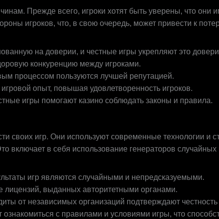
ичинам. Прежде всего, игроки хотят быть уверены, что он
тороны игроков, что, в свою очередь, может привести к пот
ованную на доверии, и честные игры укрепляют это довери
доровую конкуренцию между игроками.
вым процессом пользуются лучшей репутацией.
игровой опыт, повышая удовлетворенность игроков.
тные игры помогают казино соблюдать законы и правила.
сти своих игр. Они используют современные технологии и с
о включает в себя использование генераторов случайных ч
зультаты игр являются случайными и непредсказуемыми.
ве лицензий, выданных авторитетными органами.
иты от независимых организаций подтверждают честность 
т ознакомиться с правилами и условиями игры, что способ