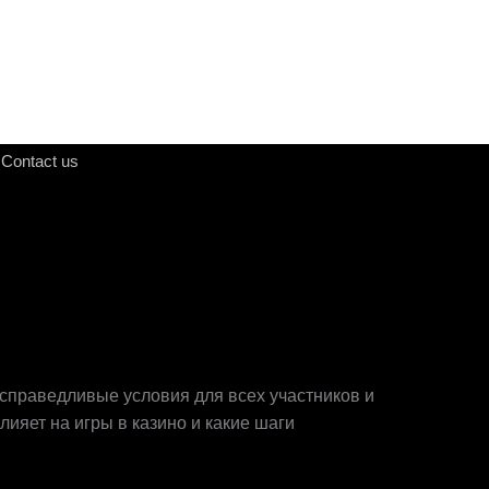
Contact us
 справедливые условия для всех участников и
лияет на игры в казино и какие шаги