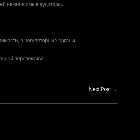
щей независимые аудиторы.
димости, в регуляторные органы.
рочной перспективе.
Next Post
→