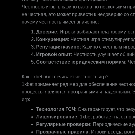
Честность игры в казино важна по нескольким пр
не честная, это может привести к недоверию со с
почему честность имеет значение:
Доверие:
Игроки выбирают платформу, осн
Конкуренция:
Честная игра стимулирует з
Репутация казино:
Казино с честным игро
Игровой опыт:
Честность улучшает общий 
Соответствие юридическим нормам:
Чес
Как 1xbet обеспечивает честность игр?
1xbet применяет ряд мер для обеспечения честно
процессы являются прозрачными и надежными. Эт
игр:
Технология ГСЧ:
Она гарантирует, что ре
Лицензирование:
1xbet работает на осно
Регулярные проверки:
Периодические ауд
Прозрачные правила:
Игроки всегда могу