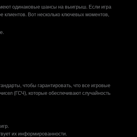
и имеют одинаковые шансы на выигрыш. Если игра
ере клиентов. Вот несколько ключевых моментов,
е.
тандарты, чтобы гарантировать, что все игровые
исел (ГСЧ), которые обеспечивают случайность
игр.
ствует их информированности.