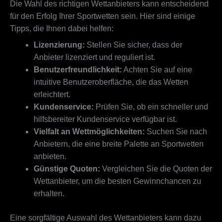
Die Wahl des richtigen Wettanbieters kann entscheidend
für den Erfolg Ihrer Sportwetten sein. Hier sind einige
Tipps, die Ihnen dabei helfen:
Lizenzierung:
Stellen Sie sicher, dass der
Anbieter lizenziert und reguliert ist.
Benutzerfreundlichkeit:
Achten Sie auf eine
intuitive Benutzeroberfläche, die das Wetten
erleichtert.
Kundenservice:
Prüfen Sie, ob ein schneller und
hilfsbereiter Kundenservice verfügbar ist.
Vielfalt an Wettmöglichkeiten:
Suchen Sie nach
Anbietern, die eine breite Palette an Sportwetten
anbieten.
Günstige Quoten:
Vergleichen Sie die Quoten der
Wettanbieter, um die besten Gewinnchancen zu
erhalten.
Eine sorgfältige Auswahl des Wettanbieters kann dazu