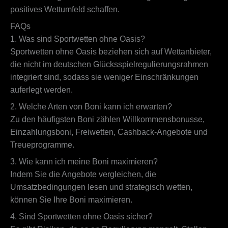
positives Wettumfeld schaffen.
FAQs
1. Was sind Sportwetten ohne Oasis?
Sportwetten ohne Oasis beziehen sich auf Wettanbieter,
die nicht im deutschen Glücksspielregulierungsrahmen
integriert sind, sodass sie weniger Einschränkungen
auferlegt werden.
2. Welche Arten von Boni kann ich erwarten?
Zu den häufigsten Boni zählen Willkommensbonusse,
Einzahlungsboni, Freiwetten, Cashback-Angebote und
Treueprogramme.
3. Wie kann ich meine Boni maximieren?
Indem Sie die Angebote vergleichen, die
Umsatzbedingungen lesen und strategisch wetten,
können Sie Ihre Boni maximieren.
4. Sind Sportwetten ohne Oasis sicher?