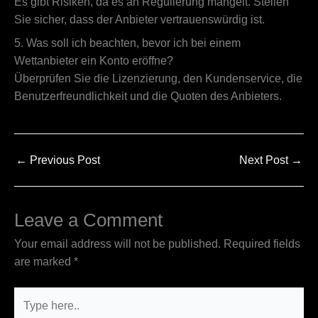
Es gibt Risiken, da es an Regulierung mangelt. Stellen
Sie sicher, dass der Anbieter vertrauenswürdig ist.
5. Was soll ich beachten, bevor ich bei einem
Wettanbieter ein Konto eröffne?
Überprüfen Sie die Lizenzierung, den Kundenservice, die
Benutzerfreundlichkeit und die Quoten des Anbieters.
←
Previous Post
Next Post
→
Leave a Comment
Your email address will not be published.
Required fields
are marked
*
Type
here..