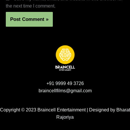
the next time I comment.
+91 9999 49 3726
braincellfilms@gmail.com
Copyright © 2023 Braincell Entertainment | Designed by
Bharat
Rajoriya