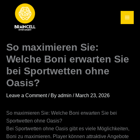
Skip
to
content
So maximieren Sie:
Welche Boni erwarten Sie
bei Sportwetten ohne
Oasis?
Leave a Comment
/ By
admin
/
March 23, 2026
So maximieren Sie: Welche Boni erwarten Sie bei
Sportwetten ohne Oasis?
Bei Sportwetten ohne Oasis gibt es viele Möglichkeiten,
Boni zu maximieren. Player können attraktive Angebote