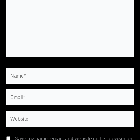
Name*
Email*
Website
Save my name, email, and website in this browser for