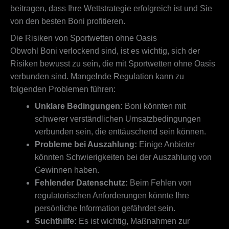
beitragen, dass Ihre Wettstrategie erfolgreich ist und Sie
von den besten Boni profitieren.
Die Risiken von Sportwetten ohne Oasis
Obwohl Boni verlockend sind, ist es wichtig, sich der
Risiken bewusst zu sein, die mit Sportwetten ohne Oasis
verbunden sind. Mangelnde Regulation kann zu
folgenden Problemen führen:
Unklare Bedingungen:
Boni könnten mit
schwerer verständlichen Umsatzbedingungen
verbunden sein, die enttäuschend sein können.
Probleme bei Auszahlung:
Einige Anbieter
könnten Schwierigkeiten bei der Auszahlung von
Gewinnen haben.
Fehlender Datenschutz:
Beim Fehlen von
regulatorischen Anforderungen könnte Ihre
persönliche Information gefährdet sein.
Suchthilfe:
Es ist wichtig, Maßnahmen zur