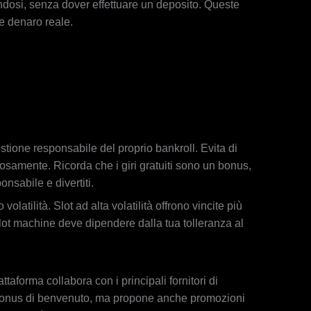
randosi, senza dover effettuare un deposito. Queste
re denaro reale.
stione responsabile del proprio bankroll. Evita di
orosamente. Ricorda che i giri gratuiti sono un bonus,
nsabile e divertiti.
atilità. Slot ad alta volatilità offrono vincite più
 slot machine deve dipendere dalla tua tolleranza al
ttaforma collabora con i principali fornitori di
come bonus di benvenuto, ma propone anche promozioni