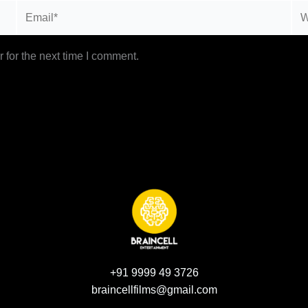
Email*
Web
 for the next time I comment.
+91 9999 49 3726
braincellfilms@gmail.com