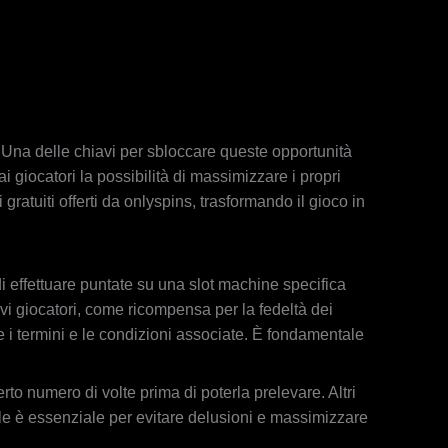
 Una delle chiavi per sbloccare queste opportunità
ai giocatori la possibilità di massimizzare i propri
 gratuiti offerti da onlyspins, trasformando il gioco in
i effettuare puntate su una slot machine specifica
i giocatori, come ricompensa per la fedeltà dei
re i termini e le condizioni associate. È fondamentale
rto numero di volte prima di poterla prelevare. Altri
ole è essenziale per evitare delusioni e massimizzare