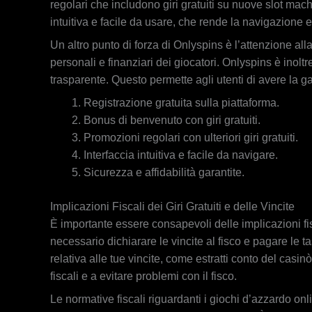
regolari che includono giri gratuiti su nuove slot mach
intuitiva e facile da usare, che rende la navigazione e
Un altro punto di forza di Onlyspins è l’attenzione alla
personali e finanziari dei giocatori. Onlyspins è inolt
trasparente. Questo permette agli utenti di avere la ga
Registrazione gratuita sulla piattaforma.
Bonus di benvenuto con giri gratuiti.
Promozioni regolari con ulteriori giri gratuiti.
Interfaccia intuitiva e facile da navigare.
Sicurezza e affidabilità garantite.
Implicazioni Fiscali dei Giri Gratuiti e delle Vincite
È importante essere consapevoli delle implicazioni fisca
necessario dichiarare le vincite al fisco e pagare le
relativa alle tue vincite, come estratti conto del cas
fiscali e a evitare problemi con il fisco.
Le normative fiscali riguardanti i giochi d’azzardo on