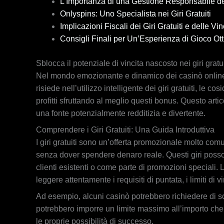
L’Importanza di una Gestione Responsabile de
Onlyspins: Uno Specialista nei Giri Gratuiti
Implicazioni Fiscali dei Giri Gratuiti e delle Vin
Consigli Finali per Un’Esperienza di Gioco Ot
Sblocca il potenziale di vincita nascosto nei giri gratui
Nel mondo emozionante e dinamico dei casinò online, 
risiede nell’utilizzo intelligente dei giri gratuiti, le cos
profitti sfruttando al meglio questi bonus. Questo artico
una fonte potenzialmente redditizia e divertente.
Comprendere i Giri Gratuiti: Una Guida Introduttiva
I giri gratuiti sono un’offerta promozionale molto co
senza dover spendere denaro reale. Questi giri posso
clienti esistenti o come parte di promozioni speciali. 
leggere attentamente i requisiti di puntata, i limiti di 
Ad esempio, alcuni casinò potrebbero richiedere di scom
potrebbero imporre un limite massimo all’importo che 
le proprie possibilità di successo.