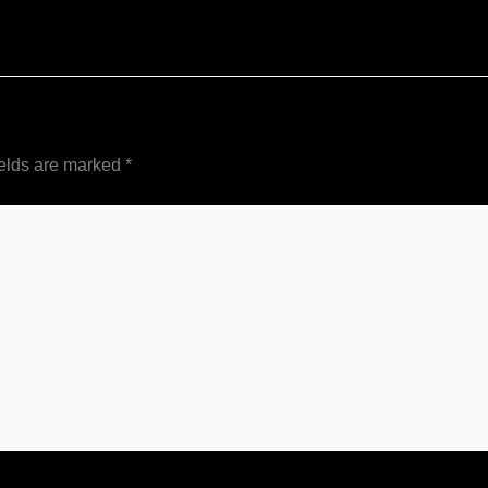
ields are marked
*