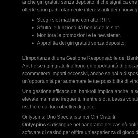
anche giri gratuiti senza deposito, il che significa ch
offerte sono particolarmente interessanti per i nuovi
Scegli slot machine con alto RTP.
Sfrutta le funzionalità bonus delle slot.
Monitora le promozioni e le newsletter.
Approfitta dei giri gratuiti senza deposito.
L’Importanza di una Gestione Responsabile del Bank
Anche se i giri gratuiti offrono un’opportunità di gio
scommettere importi eccessivi, anche se hai a disposizi
un’opportunità per aumentare le tue possibilità di vi
Una gestione efficace del bankroll implica anche la sce
elevate ma meno frequenti, mentre slot a bassa volatil
rischio e dai tuoi obiettivi di gioco.
Onlyspins: Uno Specialista nei Giri Gratuiti
Onlyspins
si distingue nel panorama dei casinò online p
software di casinò per offrire un’esperienza di gioco 