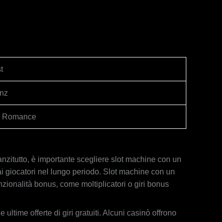
t
onz
l Romance
nanzitutto, è importante scegliere slot machine con un
i giocatori nel lungo periodo. Slot machine con un
funzionalità bonus, come moltiplicatori o giri bonus
ultime offerte di giri gratuiti. Alcuni casinò offrono