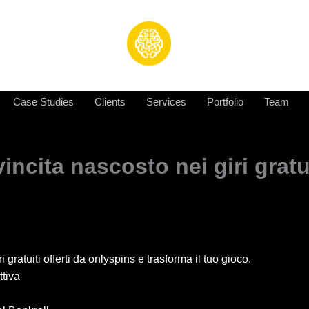
Case Studies
Clients
Services
Portfolio
Team
vincita nascosto nei giri gratu
 gratuiti offerti da onlyspins e trasforma il tuo gioco.
ttiva