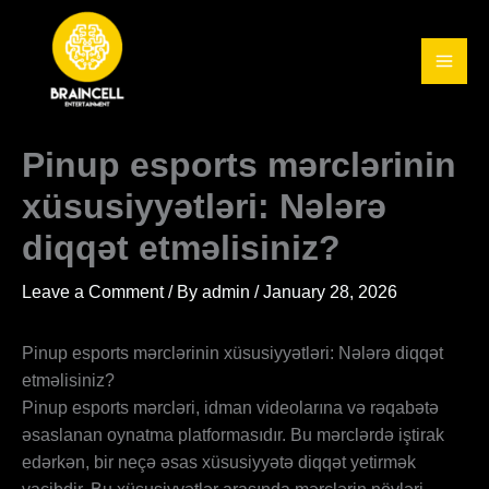
Skip
to
content
Pinup esports mərclərinin
xüsusiyyətləri: Nələrə
diqqət etməlisiniz?
Leave a Comment
/ By
admin
/
January 28, 2026
Pinup esports mərclərinin xüsusiyyətləri: Nələrə diqqət
etməlisiniz?
Pinup esports mərcləri, idman videolarına və rəqabətə
əsaslanan oynatma platformasıdır. Bu mərclərdə iştirak
edərkən, bir neçə əsas xüsusiyyətə diqqət yetirmək