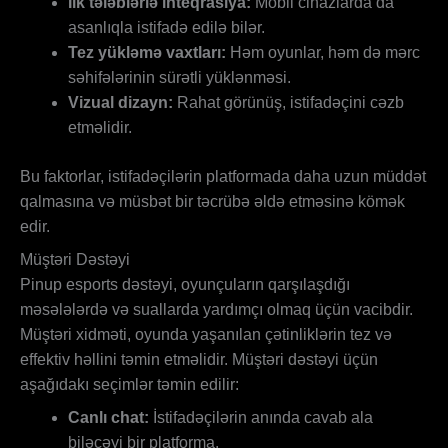
İlk tələblərlə inteqrasiya:
Mobil cihazlarda da
asanlıqla istifadə edilə bilər.
Tez yükləmə vaxtları:
Həm oyunlar, həm də mərc
səhifələrinin sürətli yüklənməsi.
Vizual dizayn:
Rahat görünüş, istifadəçini cəzb
etməlidir.
Bu faktorlar, istifadəçilərin platformada daha uzun müddət
qalmasına və müsbət bir təcrübə əldə etməsinə kömək
edir.
Müştəri Dəstəyi
Pinup esports dəstəyi, oyunçuların qarşılaşdığı
məsələlərdə və suallarda yardımçı olmaq üçün vacibdir.
Müştəri xidməti, oyunda yaşanılan çətinliklərin tez və
effektiv həllini təmin etməlidir. Müştəri dəstəyi üçün
aşağıdakı seçimlər təmin edilir:
Canlı chat:
İstifadəçilərin anında cavab ala
biləcəyi bir platforma.