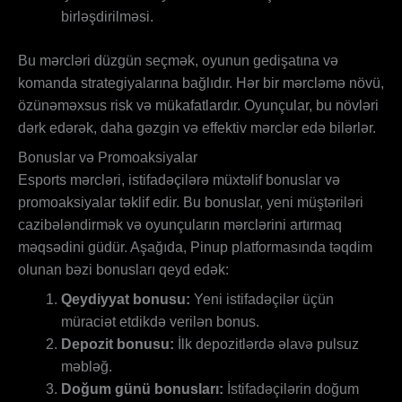
birləşdirilməsi.
Bu mərcləri düzgün seçmək, oyunun gedişatına və
komanda strategiyalarına bağlıdır. Hər bir mərcləmə növü,
özünəməxsus risk və mükafatlardır. Oyunçular, bu növləri
dərk edərək, daha gəzgin və effektiv mərclər edə bilərlər.
Bonuslar və Promoaksiyalar
Esports mərcləri, istifadəçilərə müxtəlif bonuslar və
promoaksiyalar təklif edir. Bu bonuslar, yeni müştəriləri
cazibələndirmək və oyunçuların mərclərini artırmaq
məqsədini güdür. Aşağıda, Pinup platformasında təqdim
olunan bəzi bonusları qeyd edək:
Qeydiyyat bonusu:
Yeni istifadəçilər üçün
müraciət etdikdə verilən bonus.
Depozit bonusu:
İlk depozitlərdə əlavə pulsuz
məbləğ.
Doğum günü bonusları:
İstifadəçilərin doğum