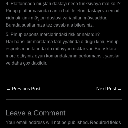
4. Platformada müştəri dəstəyi necə funksiyaya malikdir?
Pinup platformasında canlı chat, telefon dəstəyi və email
xidməti kimi müştəri dəstəyi variantları mövcuddur.
Burada suallarınıza tez cavab ala bilərsiniz.
5. Pinup esports mərclərindəki risklər nələrdir?
Hər hansı bir mərcləmə fəaliyyətində olduğu kimi, Pinup
esports mərclərində də müəyyən risklər var. Bu risklərə
mərc etdiyiniz oyun komandalarının performansı, şanslar
və daha çox daxildir.
←
Previous Post
Next Post
→
Leave a Comment
Your email address will not be published.
Required fields