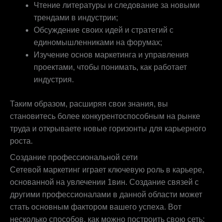
Чтение литературы и следование за новыми
трендами в индустрии;
Обсуждение своих идей и стратегий с
единомышленниками на форумах;
Изучение основ маркетинга и управления
проектами, чтобы понимать, как работает
индустрия.
Таким образом, расширяя свои знания, вы
становитесь более конкурентоспособным на рынке
труда и открываете новые горизонты для карьерного
роста.
Создание профессиональной сети
Сетевой маркетинг играет ключевую роль в карьере,
основанной на увлечении 1вин. Создание связей с
другими профессионалами в данной области может
стать основным фактором вашего успеха. Вот
несколько способов, как можно построить свою сеть: