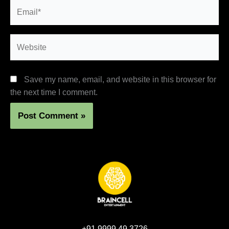
Email*
Website
Save my name, email, and website in this browser for
the next time I comment.
+91 9999 49 3726