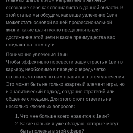
главных шагов в этом направлении является
осознание себя как специалиста в данной области. В
этой статье мы обсудим, как ваше увлечение 1вин
может стать основой вашей профессиональной
жизни, какие шаги нужно предпринять для
достижения этой цели и какие преимущества вас
ожидают на этом пути.
Понимание увлечения 1вин
Чтобы эффективно перевести вашу страсть к 1вин в
карьеру, необходимо в первую очередь четко
осознать, что именно вам нравится в этом увлечении.
Это может быть не только азартный элемент игры, но
и аналитический подход, создание стратегий или
общение с людьми. Для этого стоит ответить на
несколько ключевых вопросов:
Что мне больше всего нравится в 1вин?
Какие навыки я уже обладаю, которые могут
быть полезны в этой сфере?