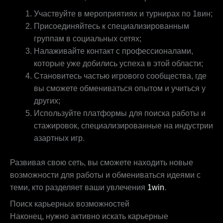
Участвуйте в мероприятиях и турнирах по 1вин;
Присоединяйтесь к специализированным
группам в социальных сетях;
Налаживайте контакт с профессионалами,
которые уже добились успеха в этой области;
Становитесь частью игрового сообщества, где
вы сможете обмениваться опытом и учиться у
других;
Используйте платформы для поиска работы и
стажировок, специализированные на индустрии
азартных игр.
Развивая свою сеть, вы сможете находить новые
возможности для работы и обмениваться идеями с
теми, кто разделяет ваши увлечения
1win
.
Поиск карьерных возможностей
Наконец, нужно активно искать карьерные