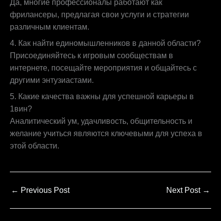
Да, многие профессионалы работают как
фрилансеры, предлагая свои услуги и стратегии
различным клиентам.
4. Как найти единомышленников в данной области?
Присоединяйтесь к игровым сообществам в
интернете, посещайте мероприятия и общайтесь с
другими энтузиастами.
5. Какие качества важны для успешной карьеры в
1вин?
Аналитический ум, удачливость, общительность и
желание учиться являются ключевыми для успеха в
этой области.
←
Previous Post
Next Post
→