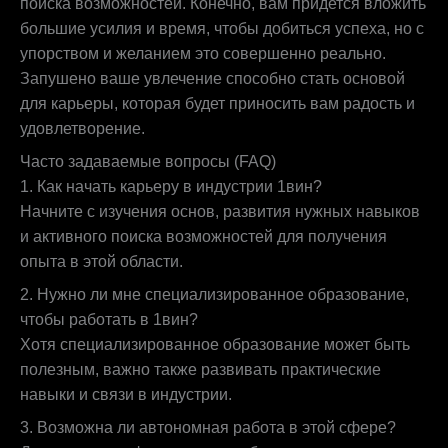
поиска возможностей. Конечно, вам придется вложить
большие усилия и время, чтобы добиться успеха, но с
упорством и желанием это совершенно реально.
Запушено ваше увлечение способно стать основой
для карьеры, которая будет приносить вам радость и
удовлетворение.
Часто задаваемые вопросы (FAQ)
1. Как начать карьеру в индустрии 1вин?
Начните с изучения основ, развития нужных навыков
и активного поиска возможностей для получения
опыта в этой области.
2. Нужно ли мне специализированное образование,
чтобы работать в 1вин?
Хотя специализированное образование может быть
полезным, важно также развивать практические
навыки и связи в индустрии.
3. Возможна ли автономная работа в этой сфере?