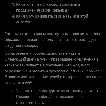
Какой опыт я могу использовать для
продвижения своей карьеры?
Как я могу развивать свои навыки в этой
области?
Ответы на эти вопросы помогут вам прояснить, каким
образом вы можете использовать свою страсть для
создания карьеры.
Образование и профессиональные навыки
Следующий шаг на пути к превращению увлечения в
карьеру заключается в получении необходимого
образования и развитии профессиональных навыков.
В зависимости от ваших целей и интересов, это может
включать в себя:
Участие в онлайн-курсах по игровой аналитике;
Посещение вебинаров, посвященных
стратегии 1вин;