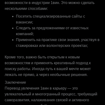
возможности в индустрии 1вин. Это можно сделать
несколькими способами:
Посетить специализированные сайты с
вакансии;
Следить за предложениями от известных
компаний;
Применить на практике свои знания, участвуя в
стажировках или волонтерских проектах;
Кроме того, важно быть открытым к новым
возможностям и применять креативный подход к
поиску работы. Иногда путь к вашей мечте может
лежать не прямо, а через необычные решения.
Заключение
Перевод увлечения 1вин в карьеру — это
увлекательный и многогранный процесс, требующий
саморазвития, налаживания связей и активного