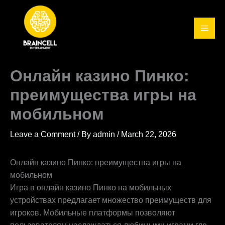
Skip
to
content
Онлайн казино Пинко:
преимущества игры на
мобильном
Leave a Comment
/ By
admin
/
March 22, 2026
Онлайн казино Пинко: преимущества игры на
мобильном
Игра в онлайн казино Пинко на мобильных
устройствах предлагает множество преимуществ для
игроков. Мобильные платформы позволяют