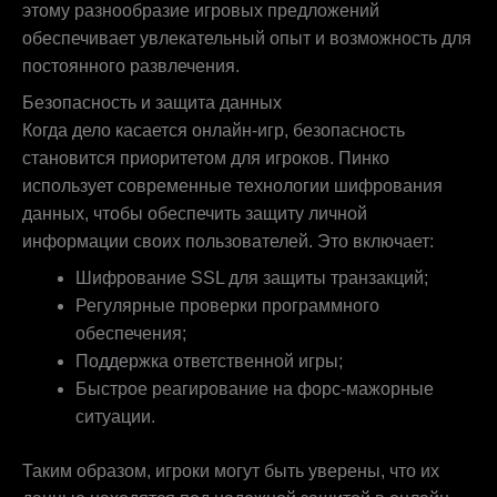
этому разнообразие игровых предложений
обеспечивает увлекательный опыт и возможность для
постоянного развлечения.
Безопасность и защита данных
Когда дело касается онлайн-игр, безопасность
становится приоритетом для игроков. Пинко
использует современные технологии шифрования
данных, чтобы обеспечить защиту личной
информации своих пользователей. Это включает:
Шифрование SSL для защиты транзакций;
Регулярные проверки программного
обеспечения;
Поддержка ответственной игры;
Быстрое реагирование на форс-мажорные
ситуации.
Таким образом, игроки могут быть уверены, что их