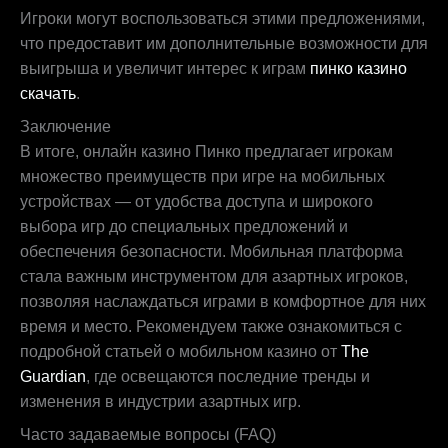
Игроки могут воспользоваться этими предложениями,
что предоставит им дополнительные возможности для
выигрыша и увеличит интерес к играм
пинко казино
скачать
.
Заключение
В итоге, онлайн казино Пинко предлагает игрокам
множество преимуществ при игре на мобильных
устройствах — от удобства доступа и широкого
выбора игр до специальных предложений и
обеспечения безопасности. Мобильная платформа
стала важным инструментом для азартных игроков,
позволяя наслаждаться играми в комфортное для них
время и место. Рекомендуем также ознакомиться с
подробной статьей о мобильном казино от
The
Guardian
, где освещаются последние тренды и
изменения в индустрии азартных игр.
Часто задаваемые вопросы (FAQ)