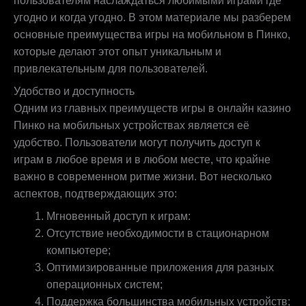
пользователям наслаждаться любимыми играми где
угодно и когда угодно. В этом материале мы разберем
основные преимущества игры на мобильном в Пинко,
которые делают этот опыт уникальным и
привлекательным для пользователей.
Удобство и доступность
Одним из главных преимуществ игры в онлайн казино
Пинко на мобильных устройствах является её
удобство. Пользователи могут получить доступ к
играм в любое время и в любом месте, что крайне
важно в современном ритме жизни. Вот несколько
аспектов, подтверждающих это:
Мгновенный доступ к играм:
Отсутствие необходимости в стационарном
компьютере;
Оптимизированные приложения для разных
операционных систем;
Поддержка большинства мобильных устройств;