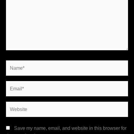
Name*
Email*
Website
Save my name, email, and website in this browser for