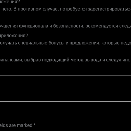
иложения?
 в него. В противном случае, потребуется зарегистрировать
учшения функционала и безопасности, рекомендуется след
 приложения?
получать специальные бонусы и предложения, которые недо
финансами, выбрав подходящий метод вывода и следуя инс
ields are marked
*