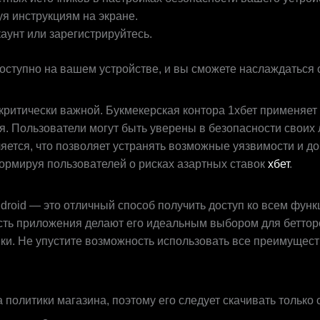
уя инструкциям на экране.
аунт или зарегистрируйтесь.
оступно на вашем устройстве, и вы сможете наслаждаться
критически важной. Букмекерская контора 1хбет применяе
. Пользователи могут быть уверены в безопасности своих
ляется, что позволяет устранять возможные уязвимости и д
ормируя пользователей о рисках азартных ставок
хбет
.
droid — это отличный способ получить доступ ко всем фун
ть приложения делают его идеальным выбором для бетторо
вки. Не упустите возможность использовать все преимущест
а политики магазина, поэтому его следует скачивать только