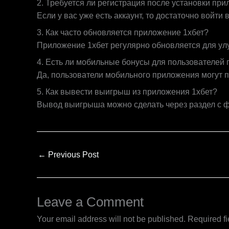
2. Требуется ли регистрация после установки пр
Если у вас уже есть аккаунт, то достаточно войти
3. Как часто обновляется приложение 1хбет?
Приложение 1хбет регулярно обновляется для ул
4. Есть ли мобильные бонусы для пользователей
Да, пользователи мобильного приложения могут 
5. Как вывести выигрыш из приложения 1хбет?
Вывод выигрыша можно сделать через раздел с 
←
Previous Post
Leave a Comment
Your email address will not be published.
Required f