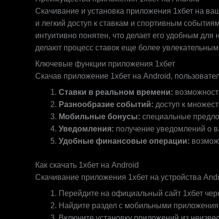
Скачивание и установка приложения 1хбет на ва
и легкий доступ к ставкам и спортивным события
интуитивно понятен, что делает его удобным для
делают процесс ставок еще более увлекательным
Ключевые функции приложения 1хбет
Скачав приложение 1хбет на Android, пользовате
Ставки в реальном времени:
возможность
Разнообразие событий:
доступ к множест
Мобильные бонусы:
специальные предлож
Уведомления:
получение уведомлений о в
Удобные финансовые операции:
возможн
Как скачать 1хбет на Android
Скачивание приложения 1хбет на устройства Andr
Перейдите на официальный сайт 1хбет чере
Найдите раздел с мобильными приложениями
Включите установку приложений из неизвес