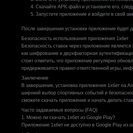
Скачайте APK-файл и установите его, след
Запустите приложение и войдите в свой акк
После завершения установки приложение будет д
Безопасность использования приложения 1хбет
Безопасность ставок через приложение является 
как шифрование и двухфакторная аутентификация
стоит отметить, что приложение регулярно обнов
придерживается правил ответственной игры, инф
Заключение
В завершение, установка приложения 1хбет на An
широкий выбор спортивных событий и безопаснос
сможете скачать приложение и начать делать ста
Часто задаваемые вопросы (FAQ)
1. Можно ли скачать 1хбет из Google Play?
Приложение 1хбет не доступно в Google Play из-з