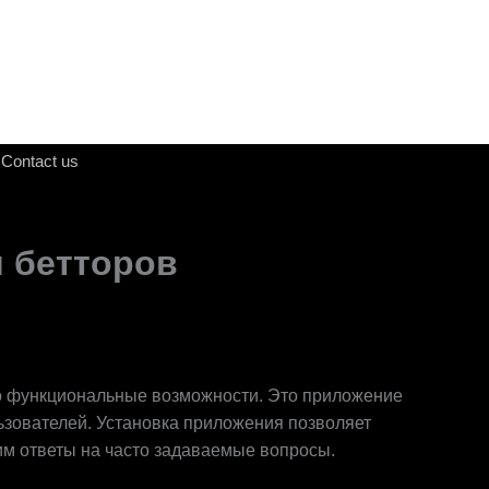
Contact us
я бетторов
его функциональные возможности. Это приложение
ьзователей. Установка приложения позволяет
вим ответы на часто задаваемые вопросы.