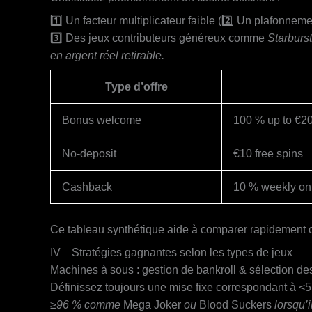
1️⃣ Un facteur multiplicateur faible (
2️⃣ Un plafonneme
3️⃣ Des jeux contributeurs généreux comme
Starburst
en argent réel retirable.
Type d’offre
Bonus welcome
100 % up to €2
No‑deposit
€10 free spins
Cashback
10 % weekly on
Ce tableau synthétique aide à comparer rapidement ce
IV Stratégies gagnantes selon les types de jeux
Machines à sous : gestion de bankroll & sélection de
Définissez toujours une mise fixe correspondant à <5 %
≥96 % comme
Mega Joker
ou
Blood Suckers
lorsqu’i