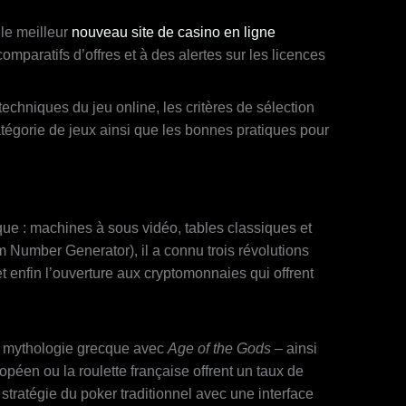
 le meilleur
nouveau site de casino en ligne
mparatifs d’offres et à des alertes sur les licences
echniques du jeu online, les critères de sélection
tégorie de jeux ainsi que les bonnes pratiques pour
que : machines à sous vidéo, tables classiques et
Number Generator), il a connu trois révolutions
t enfin l’ouverture aux cryptomonnaies qui offrent
, mythologie grecque avec
Age of the Gods
– ainsi
opéen ou la roulette française offrent un taux de
stratégie du poker traditionnel avec une interface