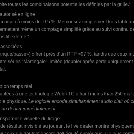
 toutes les combinaisons potentielles définies par la grille.*
autorisé en ligne
maison à moins de ‑0,5 %. Memorisez simplement trois tableaux cou
ermettent même un comptage simplifié grâce au suivi continu des
sitif externe.*
s associées
manque/passe») offrent près d’un RTP ≈97 %, tandis que ceux int
re séries “Martingale” limitée (doubler après perte uniquement d
al.
tion temps réel
ouplées à une technologie WebRTC offrant moins than 250 ms l
able physique.
Le logiciel encode simultanément audio clair où ch
ns au dealer immédiatement.
sparence visuelle du tirage
 résultat invisible au joueur , le live dealer montre physique
mi ceux qui doutent encore dell’équité numérique.
De plus certai