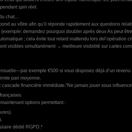
pendant spin réel.
n du chat…
ond au vôtre afin qu’il réponde rapidement aux questions relativ
 (
exemple
: demandez pourquoi doubler après deux As peut être
omatique ; cela évite tout retard inattendu lors del’opération cri
ont visibles simultanément → meilleure visibilité sur cartes co
suelle—par exemple €500 si vous disposez déjà d’un revenu 
imite pari moyenne.
 cascade financière immédiate.“Ne jamais jouer sous influence”
 françaises
s maintenant options permettant :
ures).
.
mulaire dédié RGPD.*