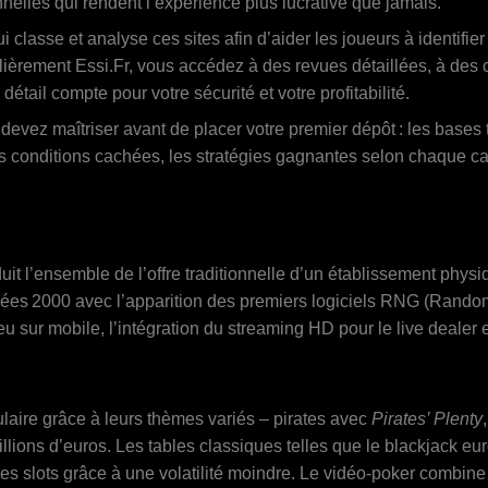
onnelles qui rendent l’expérience plus lucrative que jamais.
lasse et analyse ces sites afin d’aider les joueurs à identifier
ièrement Essi.Fr, vous accédez à des revues détaillées, à des co
étail compte pour votre sécurité et votre profitabilité.
evez maîtriser avant de placer votre premier dépôt : les bases t
s conditions cachées, les stratégies gagnantes selon chaque ca
it l’ensemble de l’offre traditionnelle d’un établissement physi
ées 2000 avec l’apparition des premiers logiciels RNG (Random 
u sur mobile, l’intégration du streaming HD pour le live dealer e
ulaire grâce à leurs thèmes variés – pirates avec
Pirates’ Plenty
illions d’euros. Les tables classiques telles que le blackjack eur
es slots grâce à une volatilité moindre. Le vidéo‑poker combine 