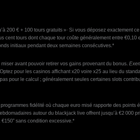
 200 € + 100 tours gratuits »· Si vous déposez exactement ce p
plus cent tours dont chaque tour coûte généralement entre €0,1
fonds initiaux pendant deux semaines consécutives.*
 miser avant pouvoir retirer vos gains provenant du bonus.
Exemp
Optez pour les casinos affichant x20 voire x25 au lieu du standar
pas pour le calcul ; généralement seules certaines slots contri
es programmes fidélité où chaque euro misé rapporte des point
hebdomadaires autour du blackjack live offrent jusqu’à €2 000 p
à €150” sans condition excessive.*