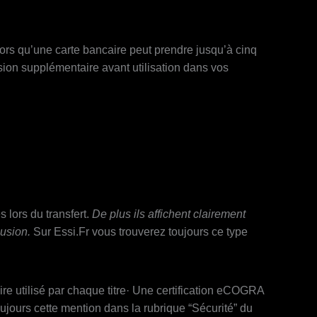
alors qu’une carte bancaire peut prendre jusqu’à cinq
sion supplémentaire avant utilisation dans vos
 lors du transfert.
De plus ils affichent clairement
lusion.
Sur Essi.Fr vous trouverez toujours ce type
e utilisé par chaque titre· Une certification eCOGRA
ujours cette mention dans la rubrique “Sécurité” du