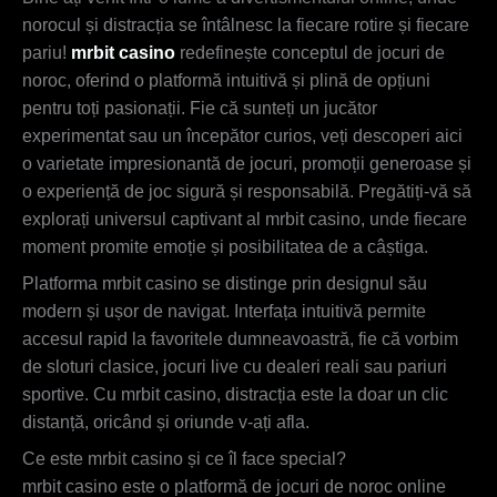
norocul și distracția se întâlnesc la fiecare rotire și fiecare
pariu!
mrbit casino
redefinește conceptul de jocuri de
noroc, oferind o platformă intuitivă și plină de opțiuni
pentru toți pasionații. Fie că sunteți un jucător
experimentat sau un începător curios, veți descoperi aici
o varietate impresionantă de jocuri, promoții generoase și
o experiență de joc sigură și responsabilă. Pregătiți-vă să
explorați universul captivant al mrbit casino, unde fiecare
moment promite emoție și posibilitatea de a câștiga.
Platforma mrbit casino se distinge prin designul său
modern și ușor de navigat. Interfața intuitivă permite
accesul rapid la favoritele dumneavoastră, fie că vorbim
de sloturi clasice, jocuri live cu dealeri reali sau pariuri
sportive. Cu mrbit casino, distracția este la doar un clic
distanță, oricând și oriunde v-ați afla.
Ce este mrbit casino și ce îl face special?
mrbit casino este o platformă de jocuri de noroc online