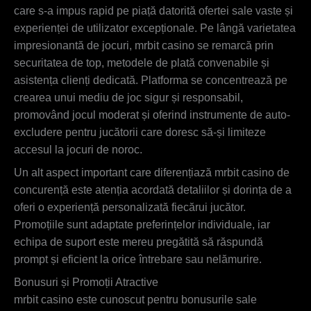
care s-a impus rapid pe piață datorită ofertei sale vaste și
experienței de utilizator excepționale. Pe lângă varietatea
impresionantă de jocuri, mrbit casino se remarcă prin
securitatea de top, metodele de plată convenabile și
asistența clienți dedicată. Platforma se concentrează pe
crearea unui mediu de joc sigur și responsabil,
promovând jocul moderat și oferind instrumente de auto-
excludere pentru jucătorii care doresc să-și limiteze
accesul la jocuri de noroc.
Un alt aspect important care diferențiază mrbit casino de
concurență este atenția acordată detaliilor și dorința de a
oferi o experiență personalizată fiecărui jucător.
Promoțiile sunt adaptate preferințelor individuale, iar
echipa de suport este mereu pregătită să răspundă
prompt și eficient la orice întrebare sau nelămurire.
Bonusuri și Promoții Atractive
mrbit casino este cunoscut pentru bonusurile sale