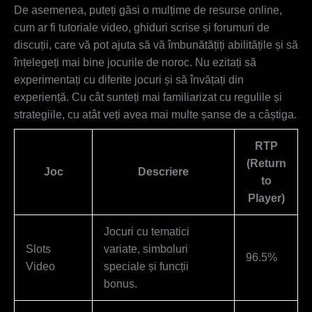
De asemenea, puteți găsi o mulțime de resurse online,
cum ar fi tutoriale video, ghiduri scrise și forumuri de
discuții, care vă pot ajuta să vă îmbunătățiți abilitățile și să
înțelegeți mai bine jocurile de noroc. Nu ezitați să
experimentați cu diferite jocuri și să învățați din
experiență. Cu cât sunteți mai familiarizat cu regulile și
strategiile, cu atât veți avea mai multe șanse de a câștiga.
RTP
(Return
Joc
Descriere
to
Player)
Jocuri cu tematici
Slots
variate, simboluri
96.5%
Video
speciale și funcții
bonus.