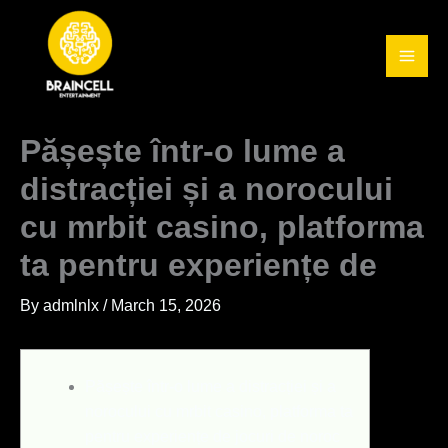
Skip
to
content
Pășește într-o lume a
distracției și a norocului
cu mrbit casino, platforma
ta pentru experiențe de
By
admlnlx
/
March 15, 2026
Pășește într-o lume a distracției și a
norocului cu mrbit casino, platforma ta
pentru experiențe de jocuri de noroc