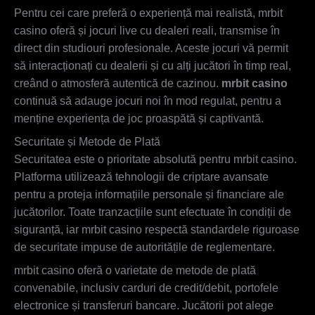
Pentru cei care preferă o experiență mai realistă, mrbit
casino oferă și jocuri live cu dealeri reali, transmise în
direct din studiouri profesionale. Aceste jocuri vă permit
să interacționați cu dealerii și cu alți jucători în timp real,
creând o atmosferă autentică de cazinou.
mrbit casino
continuă să adauge jocuri noi în mod regulat, pentru a
menține experiența de joc proaspătă și captivantă.
Securitate și Metode de Plată
Securitatea este o prioritate absolută pentru mrbit casino.
Platforma utilizează tehnologii de criptare avansate
pentru a proteja informațiile personale și financiare ale
jucătorilor. Toate tranzacțiile sunt efectuate în condiții de
siguranță, iar mrbit casino respectă standardele riguroase
de securitate impuse de autoritățile de reglementare.
mrbit casino oferă o varietate de metode de plată
convenabile, inclusiv carduri de credit/debit, portofele
electronice și transferuri bancare. Jucătorii pot alege