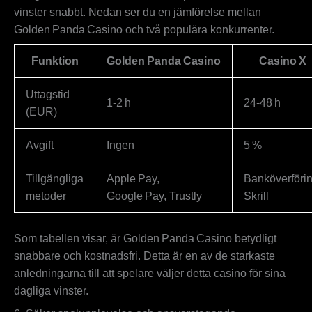
vinster snabbt. Nedan ser du en jämförelse mellan
Golden Panda Casino och två populära konkurrenter.
Funktion
Golden Panda Casino
Casino X
Uttagstid
1‑2 h
24‑48 h
(EUR)
Avgift
Ingen
5 %
Tillgängliga
Apple Pay,
Banköverförin
metoder
Google Pay, Trustly
Skrill
Som tabellen visar, är Golden Panda Casino betydligt
snabbare och kostnadsfri. Detta är en av de starkaste
anledningarna till att spelare väljer detta casino för sina
dagliga vinster.