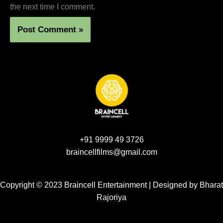
the next time I comment.
+91 9999 49 3726
braincellfilms@gmail.com
Copyright © 2023 Braincell Entertainment | Designed by
Bharat
Rajoriya