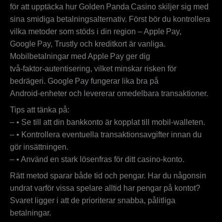
för att upptäcka hur Golden Panda Casino skiljer sig med
sina smidiga betalningsalternativ. Först bör du kontrollera
vilka metoder som stöds i din region – Apple Pay,
Google Pay, Trustly och kreditkort är vanliga.
Mobilbetalningar med Apple Pay ger dig
två‑faktor‑autentisering, vilket minskar risken för
bedrägeri. Google Pay fungerar lika bra på
Android‑enheter och levererar omedelbara transaktioner.
Tips att tänka på:
– • Se till att din bankkonto är kopplat till mobil‑walleten.
– • Kontrollera eventuella transaktionsavgifter innan du
gör insättningen.
– • Använd en stark lösenfras för ditt casino‑konto.
Rätt metod sparar både tid och pengar. Har du någonsin
undrat varför vissa spelare alltid har pengar på kontot?
Svaret ligger i att de prioriterar snabba, pålitliga
betalningar.