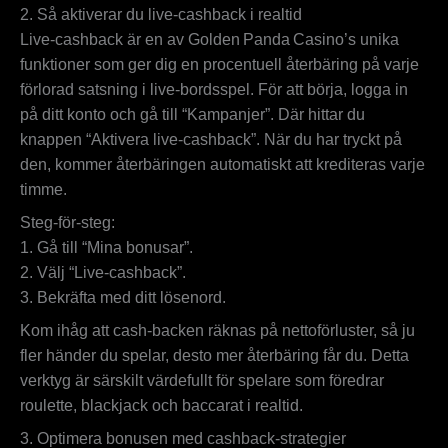
2. Så aktiverar du live‑cashback i realtid
Live‑cashback är en av Golden Panda Casino’s unika
funktioner som ger dig en procentuell återbäring på varje
förlorad satsning i live‑bordsspel. För att börja, logga in
på ditt konto och gå till “Kampanjer”. Där hittar du
knappen “Aktivera live‑cashback”. När du har tryckt på
den, kommer återbäringen automatiskt att krediteras varje
timme.
Steg‑för‑steg:
1. Gå till “Mina bonusar”.
2. Välj “Live‑cashback”.
3. Bekräfta med ditt lösenord.
Kom ihåg att cash‑backen räknas på nettoförluster, så ju
fler händer du spelar, desto mer återbäring får du. Detta
verktyg är särskilt värdefullt för spelare som föredrar
roulette, blackjack och baccarat i realtid.
3. Optimera bonusen med cashback‑strategier