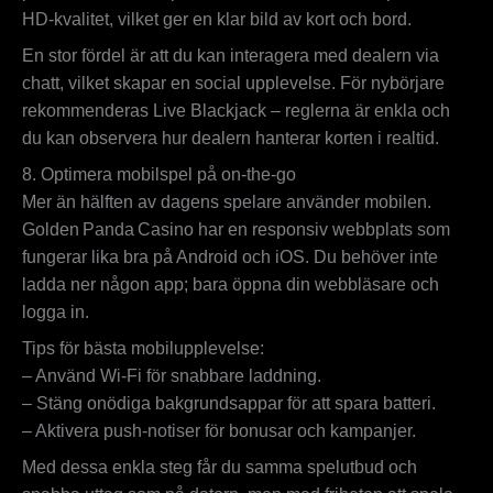
HD‑kvalitet, vilket ger en klar bild av kort och bord.
En stor fördel är att du kan interagera med dealern via
chatt, vilket skapar en social upplevelse. För nybörjare
rekommenderas Live Blackjack – reglerna är enkla och
du kan observera hur dealern hanterar korten i realtid.
8. Optimera mobilspel på on‑the‑go
Mer än hälften av dagens spelare använder mobilen.
Golden Panda Casino har en responsiv webbplats som
fungerar lika bra på Android och iOS. Du behöver inte
ladda ner någon app; bara öppna din webbläsare och
logga in.
Tips för bästa mobilupplevelse:
– Använd Wi‑Fi för snabbare laddning.
– Stäng onödiga bakgrundsappar för att spara batteri.
– Aktivera push‑notiser för bonusar och kampanjer.
Med dessa enkla steg får du samma spelutbud och