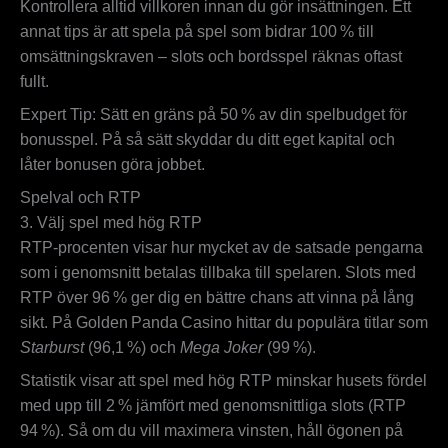
Kontrollera alltid villkoren innan du gör insättningen. Ett
annat tips är att spela på spel som bidrar 100 % till
omsättningskraven – slots och bordsspel räknas oftast
fullt.
Expert Tip: Sätt en gräns på 50 % av din spelbudget för
bonusspel. På så sätt skyddar du ditt eget kapital och
låter bonusen göra jobbet.
Spelval och RTP
3. Välj spel med hög RTP
RTP‑procenten visar hur mycket av de satsade pengarna
som i genomsnitt betalas tillbaka till spelaren. Slots med
RTP över 96 % ger dig en bättre chans att vinna på lång
sikt. På Golden Panda Casino hittar du populära titlar som
Starburst
(96,1 %) och
Mega Joker
(99 %).
Statistik visar att spel med hög RTP minskar husets fördel
med upp till 2 % jämfört med genomsnittliga slots (RTP
94 %). Så om du vill maximera vinsten, håll ögonen på