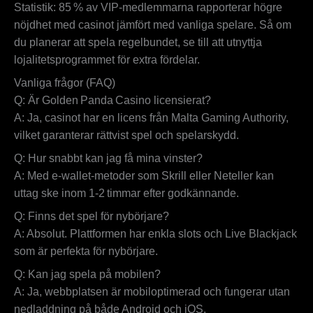
Statistik: 85 % av VIP‑medlemmarna rapporterar högre
nöjdhet med casinot jämfört med vanliga spelare. Så om
du planerar att spela regelbundet, se till att utnyttja
lojalitetsprogrammet för extra fördelar.
Vanliga frågor (FAQ)
Q: Är Golden Panda Casino licensierat?
A: Ja, casinot har en licens från Malta Gaming Authority,
vilket garanterar rättvist spel och spelarskydd.
Q: Hur snabbt kan jag få mina vinster?
A: Med e‑wallet‑metoder som Skrill eller Neteller kan
uttag ske inom 1‑2 timmar efter godkännande.
Q: Finns det spel för nybörjare?
A: Absolut. Plattformen har enkla slots och Live Blackjack
som är perfekta för nybörjare.
Q: Kan jag spela på mobilen?
A: Ja, webbplatsen är mobiloptimerad och fungerar utan
nedladdning på både Android och iOS.