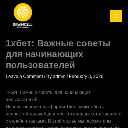
Skip
to
content
1хбет: Важные советы
для начинающих
пользователей
Leave a Comment
/ By
admin
/
February 3, 2026
1хбет: Важные советы для начинающих
пользователей
Использование платформы 1хбет может быть
непростой задачей для тех, кто впервые сталкивается
с онлайн-ставками. В этой статье мы рассмотрим