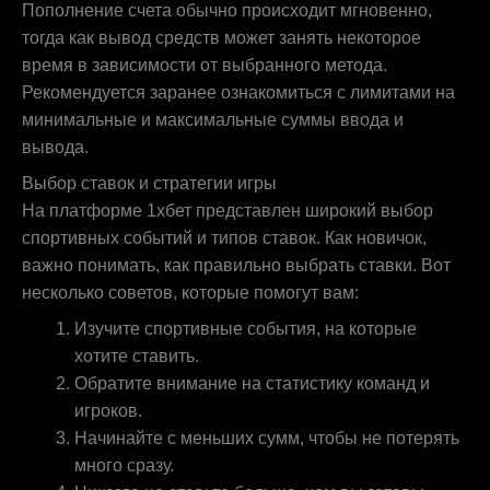
Пополнение счета обычно происходит мгновенно,
тогда как вывод средств может занять некоторое
время в зависимости от выбранного метода.
Рекомендуется заранее ознакомиться с лимитами на
минимальные и максимальные суммы ввода и
вывода.
Выбор ставок и стратегии игры
На платформе 1хбет представлен широкий выбор
спортивных событий и типов ставок. Как новичок,
важно понимать, как правильно выбрать ставки. Вот
несколько советов, которые помогут вам:
Изучите спортивные события, на которые
хотите ставить.
Обратите внимание на статистику команд и
игроков.
Начинайте с меньших сумм, чтобы не потерять
много сразу.