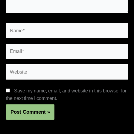
Name*
Email*
Website
Save my name, email, and website in this browser for
the next time I comment.