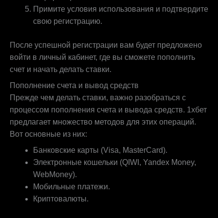
Примите условия использования и подтвердите
свою регистрацию.
После успешной регистрации вам будет предложено
войти в личный кабинет, где вы сможете пополнить
счет и начать делать ставки.
Пополнение счета и вывод средств
Прежде чем делать ставки, важно разобраться с
процессом пополнения счета и вывода средств. 1хбет
предлагает множество методов для этих операций.
Вот основные из них:
Банковские карты (Visa, MasterCard).
Электронные кошельки (QIWI, Yandex Money,
WebMoney).
Мобильные платежи.
Криптовалюты.