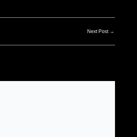
Next Post
→