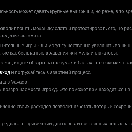
льность может давать крупные выигрыши, но реже, в то вре
зволит понять механику слота и протестировать его, не рис
оведение автомата.
нительные игры. Они могут существенно увеличить ваши ша
акие как бесплатные вращения или мультипликаторы.
оков, ищите обзоры на форумах и блогах: это поможет пол
 вход
и погружайтесь в азартный процесс.
рыш в Vavada
озвращаемости игроку). Это поможет вам находиться на пр
чение своих расходов позволит избегать потерь и сохранит
предлагают привилегии для новых и постоянных пользовате