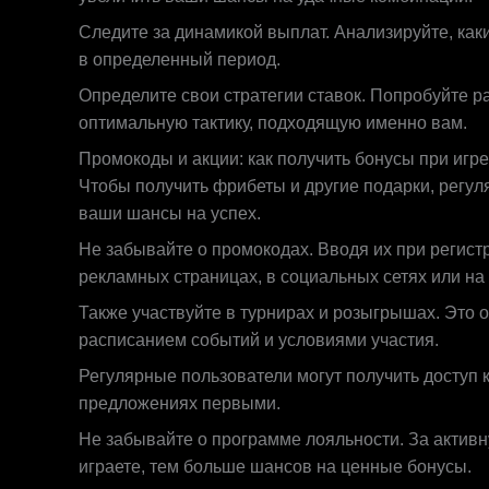
Следите за динамикой выплат. Анализируйте, как
в определенный период.
Определите свои стратегии ставок. Попробуйте 
оптимальную тактику, подходящую именно вам.
Промокоды и акции: как получить бонусы при игре
Чтобы получить фрибеты и другие подарки, регул
ваши шансы на успех.
Не забывайте о промокодах. Вводя их при регист
рекламных страницах, в социальных сетях или н
Также участвуйте в турнирах и розыгрышах. Это о
расписанием событий и условиями участия.
Регулярные пользователи могут получить доступ
предложениях первыми.
Не забывайте о программе лояльности. За актив
играете, тем больше шансов на ценные бонусы.