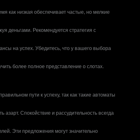
мя как низкая обеспечивает частые, но мелкие
куя деньгами. Рекомендуется стратегия с
нсы на успех. Убедитесь, что у вашего выбора
учить более полное представление о слотах.
авильном пути к успеху, так как такие автоматы
ь азарт. Спокойствие и рассудительность всегда
лей. Эти предложения могут значительно