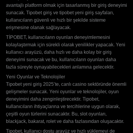
avantajlı platform olmak için tasarlanmış bir giriş deneyimi
sunacak. Tipobet giriş ve tipobet yeni giriş sayfaları,
kullanıcıların güvenli ve hızlı bir şekilde sisteme
erişmesine olanak sağlayacak.
TİPOBET, kullanıcıların oyunları deneyimlemesini
kolaylaştırmak için sürekli olarak yenilikler yapacak. Yeni
kullanıcı arayüzü, daha hızlı ve daha kolay bir giriş
deneyimi sunacak ve bu, kullanıcıların oyunları daha
fazla süreyle oynayabilecekleri anlamına gelecektir.
Yeni Oyunlar ve Teknolojiler
Tipobet yeni giriş 2025’te, canlı casino sektöründe önemli
gelişmeler sunacak. Yeni oyunlar ve teknolojiler, oyun
deneyimini daha zenginleştirecektir. Tipobet,
kullanıcıların ihtiyaçlarına ve tercihlerine uygun olarak,
çeşitli oyun türlerini sunacaktır. Bu, slot oyunları,
blackjack, bakarat, rolet ve daha fazlasından oluşacaktır.
Tipobet, kullanıcı dostu arayüz ve hızlı yüklemeyi de