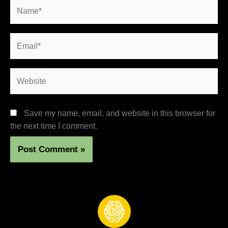
Name*
Email*
Website
Save my name, email, and website in this browser for
the next time I comment.