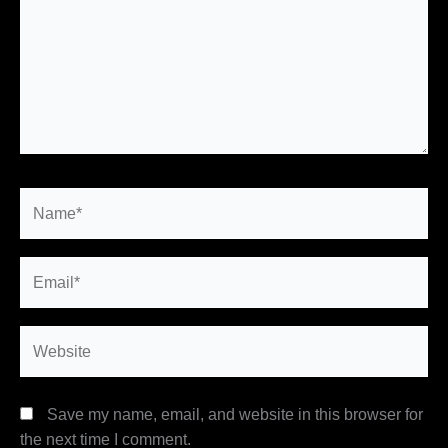
Name*
Email*
Website
Save my name, email, and website in this browser for
the next time I comment.