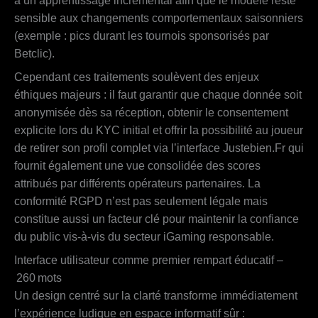
à un apprentissage incrémental afin que le modèle reste
sensible aux changements comportementaux saisonniers
(exemple : pics durant les tournois sponsorisés par
Betclic).
Cependant ces traitements soulèvent des enjeux
éthiques majeurs : il faut garantir que chaque donnée soit
anonymisée dès sa réception, obtenir le consentement
explicite lors du KYC initial et offrir la possibilité au joueur
de retirer son profil complet via l’interface Justebien.Fr qui
fournit également une vue consolidée des scores
attribués par différents opérateurs partenaires. La
conformité RGPD n’est pas seulement légale mais
constitue aussi un facteur clé pour maintenir la confiance
du public vis‑à‑vis du secteur iGaming responsable.
Interface utilisateur comme premier rempart éducatif –
260 mots
Un design centré sur la clarté transforme immédiatement
l’expérience ludique en espace informatif sûr :