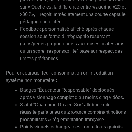
sur « Quelle est la différence entre wagering x20 et
x30 ?», il reçoit immédiatement una courte capsule
pédagogique ciblée.
Feedback personnalisé affiché après chaque
session sous forme d’infographie résumant
gains/pertes proportionnels aux mises totales ainsi
qu’un score “responsabilité” basé sur respect des
limites préétablies.
Pour encourager leur consommation on introduit un
système non monétaire :
Badges “Éducateur Responsable” débloqués
après visionnage complet d’au moins cinq vidéos.
Statut “Champion Du Jeu Sûr” attribué suite
réussite parfaite au quiz avancé combinant notions
probabilistes & réglementation française.
Points virtuels échangeables contre tours gratuits