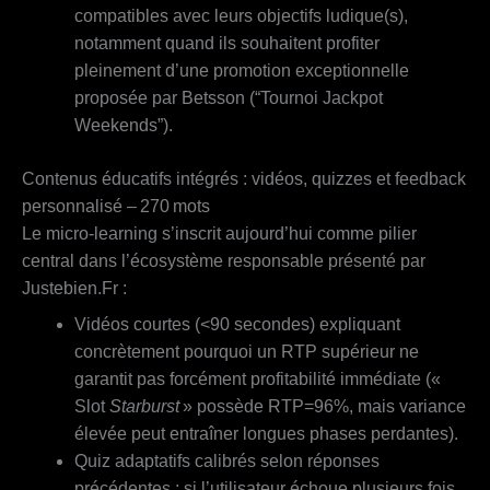
compatibles avec leurs objectifs ludique(s),
notamment quand ils souhaitent profiter
pleinement d’une promotion exceptionnelle
proposée par Betsson (“Tournoi Jackpot
Weekends”).
Contenus éducatifs intégrés : vidéos, quizzes et feedback
personnalisé – 270 mots
Le micro‑learning s’inscrit aujourd’hui comme pilier
central dans l’écosystème responsable présenté par
Justebien.Fr :
Vidéos courtes (<90 secondes) expliquant
concrètement pourquoi un RTP supérieur ne
garantit pas forcément profitabilité immédiate («
Slot
Starburst
» possède RTP=96%, mais variance
élevée peut entraîner longues phases perdantes).
Quiz adaptatifs calibrés selon réponses
précédentes ; si l’utilisateur échoue plusieurs fois