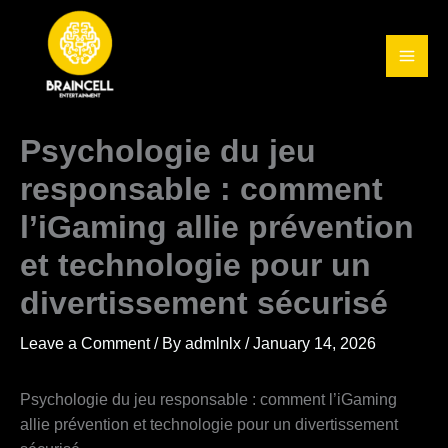
Skip
to
content
Psychologie du jeu
responsable : comment
l’iGaming allie prévention
et technologie pour un
divertissement sécurisé
Leave a Comment
/ By
admlnlx
/
January 14, 2026
Psychologie du jeu responsable : comment l’iGaming
allie prévention et technologie pour un divertissement