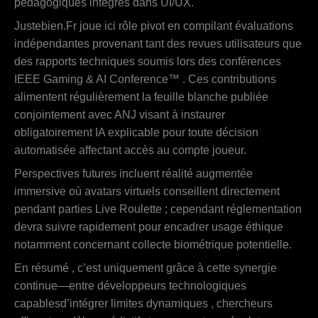
pédagogiques intégrés dans UI/UX.
Justebien.Fr joue ici rôle pivot en compilant évaluations
indépendantes provenant tant des revues utilisateurs que
des rapports techniques soumis lors des conférences
IEEE Gaming & AI Conference™ . Ces contributions
alimentent régulièrement la feuille blanche publiée
conjointement avec ANJ visant à instaurer
obligatoirement IA explicable pour toute décision
automatisée affectant accès au compte joueur.
Perspectives futures incluent réalité augmentée
immersive où avatars virtuels conseillent directement
pendant parties Live Roulette ; cependant réglementation
devra suivre rapidement pour encadrer usage éthique
notamment concernant collecte biométrique potentielle.
En résumé , c’est uniquement grâce à cette synergie
continue—entre développeurs technologiques
capablesd’intégrer limites dynamiques , chercheurs