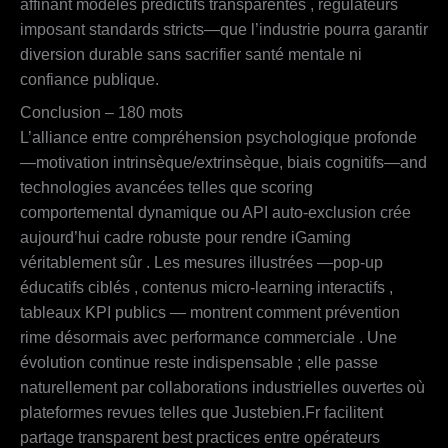
affinant modèles prédictifs transparentes , régulateurs
imposant standards stricts—que l’industrie pourra garantir
diversion durable sans sacrifier santé mentale ni
confiance publique.
Conclusion – 180 mots
L’alliance entre compréhension psychologique profonde
—motivation intrinsèque/extrinsèque, biais cognitifs—and
technologies avancées telles que scoring
comportemental dynamique ou API auto‑exclusion crée
aujourd’hui cadre robuste pour rendre iGaming
véritablement sûr . Les mesures illustrées —pop‑up
éducatifs ciblés , contenus micro‐learning interactifs ,
tableaux KPI publics — montrent comment prévention
rime désormais avec performance commerciale . Une
évolution continue reste indispensable ; elle passe
naturellement par collaborations industrielles ouvertes où
plateformes revues telles que Justebien.Fr facilitent
partage transparent best practices entre opérateurs