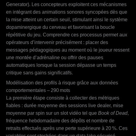
Generator). Les concepteurs exploitent ces mécanismes
en intégrant des animations sonores syncopées dès que
la mise atteint un certain seuil, stimulant ainsi le système
dopaminergique du cerveau et favorisant la boucle
répétitive du jeu. Comprendre ces processus permet aux
opérateurs d’intervenir précisément : placer des
messages pédagogiques au moment où le joueur ressent
une montée d’adrénaline ou offrir des pauses
automatiques lorsque la session dépasse un temps
critique sans gains significatifs.
Modélisation des profils à risque grâce aux données
comportementales – 290 mots
La première étape consiste à collecter des métriques
fiables : durée moyenne des sessions live dealer, mise
moyenne par spin sur un slot vidéo tel que
Book of Dead
,
fréquence hebdomadaire des dépôts et nombre de
retraits effectués après une perte supérieure à 20 %. Ces
variables sont stockées dans un data lake sécurisé