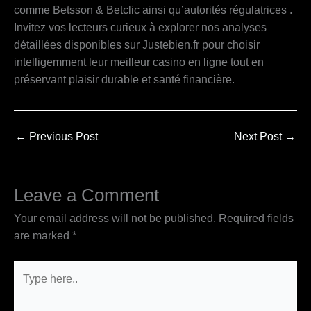
comme Betsson & Betclic ainsi qu’autorités régulatrices .
Invitez vos lecteurs curieux à explorer nos analyses
détaillées disponibles sur Justebien.fr pour choisir
intelligemment leur meilleur casino en ligne tout en
préservant plaisir durable et santé financière.
←
Previous Post
Next Post
→
Leave a Comment
Your email address will not be published.
Required fields
are marked
*
Type
here..