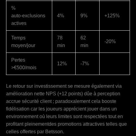
%
auto‑exclusions
4%
9%
+125%
actives
Temps
78
62
-20%
moyen/jour
min
min
Pertes
12%
-7%
>€500/mois
Le retour sur investissement se mesure également via
amélioration nette NPS (+12 points) dûe à perception
accrue sécurité client ; paradoxalement cela booste
fidélisation car les joueurs apprécient jouer dans un
environnement où leurs limites sont respectées tout en
profitant pleinementdes promotions attractives telles que
celles offertes par Betsson.