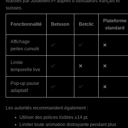
réalisés par Justebien.Fr auprès d’utilisateurs français et
suisses.
Plateforme
Fonctionnalité
Betsson
Betclic
standard
Affichage
✅
✅
❌
pertes cumulé
Limite
✅
❌
❌
temporelle live
Pop‑up pause
✅
✅
❌
adaptatif
Les autorités recommandent également :
Utiliser des polices lisibles ≥14 pt.
Limiter toute animation distrayante pendant plus