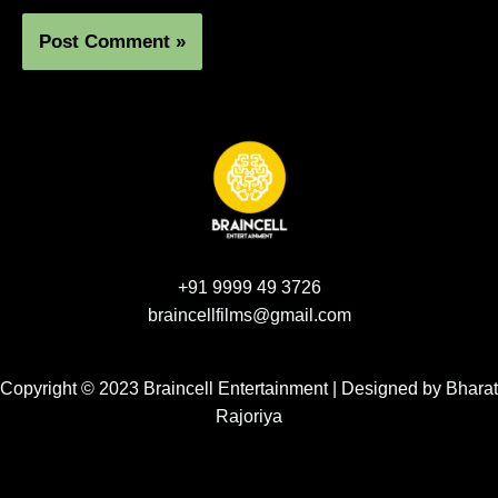
+91 9999 49 3726
braincellfilms@gmail.com
Copyright © 2023 Braincell Entertainment | Designed by
Bharat
Rajoriya