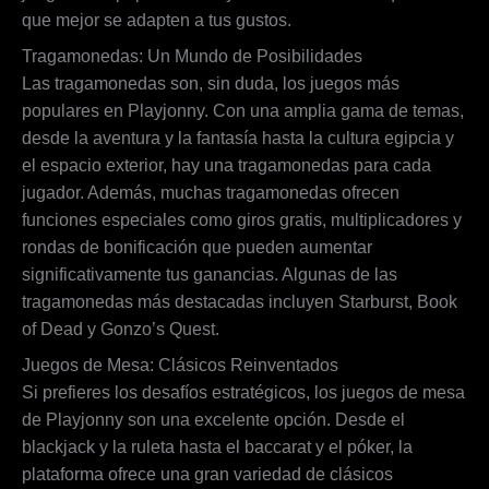
que mejor se adapten a tus gustos.
Tragamonedas: Un Mundo de Posibilidades
Las tragamonedas son, sin duda, los juegos más
populares en Playjonny. Con una amplia gama de temas,
desde la aventura y la fantasía hasta la cultura egipcia y
el espacio exterior, hay una tragamonedas para cada
jugador. Además, muchas tragamonedas ofrecen
funciones especiales como giros gratis, multiplicadores y
rondas de bonificación que pueden aumentar
significativamente tus ganancias. Algunas de las
tragamonedas más destacadas incluyen Starburst, Book
of Dead y Gonzo’s Quest.
Juegos de Mesa: Clásicos Reinventados
Si prefieres los desafíos estratégicos, los juegos de mesa
de Playjonny son una excelente opción. Desde el
blackjack y la ruleta hasta el baccarat y el póker, la
plataforma ofrece una gran variedad de clásicos