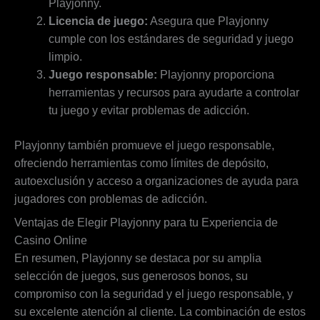
Playjonny.
Licencia de juego:
Asegura que Playjonny
cumple con los estándares de seguridad y juego
limpio.
Juego responsable:
Playjonny proporciona
herramientas y recursos para ayudarte a controlar
tu juego y evitar problemas de adicción.
Playjonny también promueve el juego responsable,
ofreciendo herramientas como límites de depósito,
autoexclusión y acceso a organizaciones de ayuda para
jugadores con problemas de adicción.
Ventajas de Elegir Playjonny para tu Experiencia de
Casino Online
En resumen, Playjonny se destaca por su amplia
selección de juegos, sus generosos bonos, su
compromiso con la seguridad y el juego responsable, y
su excelente atención al cliente. La combinación de estos