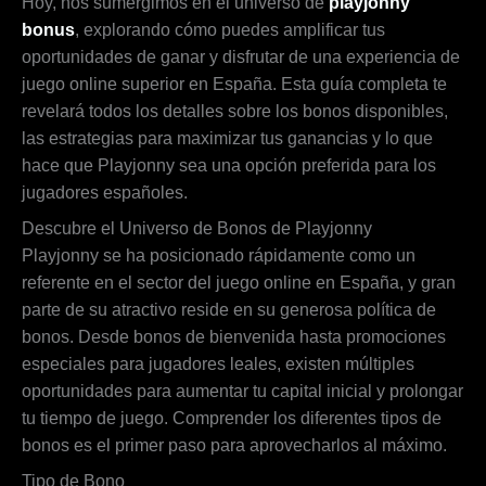
Hoy, nos sumergimos en el universo de
playjonny
bonus
, explorando cómo puedes amplificar tus
oportunidades de ganar y disfrutar de una experiencia de
juego online superior en España. Esta guía completa te
revelará todos los detalles sobre los bonos disponibles,
las estrategias para maximizar tus ganancias y lo que
hace que Playjonny sea una opción preferida para los
jugadores españoles.
Descubre el Universo de Bonos de Playjonny
Playjonny se ha posicionado rápidamente como un
referente en el sector del juego online en España, y gran
parte de su atractivo reside en su generosa política de
bonos. Desde bonos de bienvenida hasta promociones
especiales para jugadores leales, existen múltiples
oportunidades para aumentar tu capital inicial y prolongar
tu tiempo de juego. Comprender los diferentes tipos de
bonos es el primer paso para aprovecharlos al máximo.
Tipo de Bono