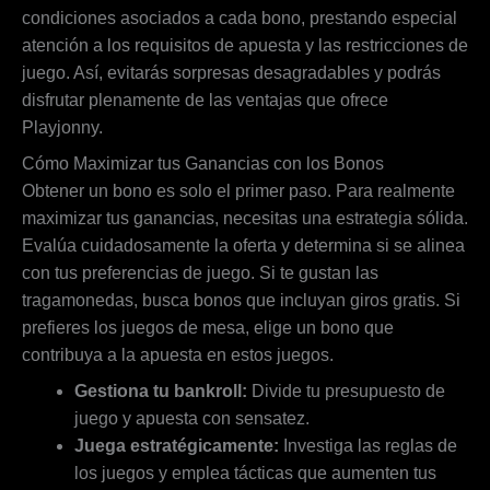
condiciones asociados a cada bono, prestando especial
atención a los requisitos de apuesta y las restricciones de
juego. Así, evitarás sorpresas desagradables y podrás
disfrutar plenamente de las ventajas que ofrece
Playjonny.
Cómo Maximizar tus Ganancias con los Bonos
Obtener un bono es solo el primer paso. Para realmente
maximizar tus ganancias, necesitas una estrategia sólida.
Evalúa cuidadosamente la oferta y determina si se alinea
con tus preferencias de juego. Si te gustan las
tragamonedas, busca bonos que incluyan giros gratis. Si
prefieres los juegos de mesa, elige un bono que
contribuya a la apuesta en estos juegos.
Gestiona tu bankroll:
Divide tu presupuesto de
juego y apuesta con sensatez.
Juega estratégicamente:
Investiga las reglas de
los juegos y emplea tácticas que aumenten tus