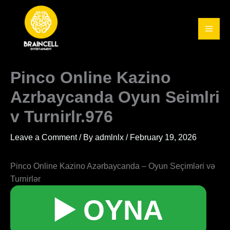
Skip
to
content
Pinco Online Kazino
Azrbaycanda Oyun Seimlri
v Turnirlr.976
Leave a Comment
/ By
admlnlx
/
February 19, 2026
Pinco Online Kazino Azərbaycanda – Oyun Seçimləri və
Turnirlər
▶️ OYNA