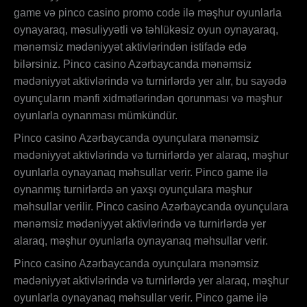
game və pinco casino promo code ilə məşhur oyunlarla
oynayaraq, məsuliyyətli və təhlükəsiz oyun oynayaraq,
mənəmsiz mədəniyyət aktivlərindən istifadə edə
bilərsiniz. Pinco casino Azərbaycanda mənəmsiz
mədəniyyət aktivlərində və turnirlərdə yer alır, bu sayədə
oyunçuların mənfi xidmətlərindən qorunması və məşhur
oyunlarla oynanması mümkündür.
Pinco casino Azərbaycanda oyunçulara mənəmsiz
mədəniyyət aktivlərində və turnirlərdə yer alaraq, məşhur
oyunlarla oynayanaq məhsullar verir. Pinco game ilə
oynanmış turnirlərdə ən yaxşı oyunçulara məşhur
məhsullar verilir. Pinco casino Azərbaycanda oyunçulara
mənəmsiz mədəniyyət aktivlərində və turnirlərdə yer
alaraq, məşhur oyunlarla oynayanaq məhsullar verir.
Pinco casino Azərbaycanda oyunçulara mənəmsiz
mədəniyyət aktivlərində və turnirlərdə yer alaraq, məşhur
oyunlarla oynayanaq məhsullar verir. Pinco game ilə