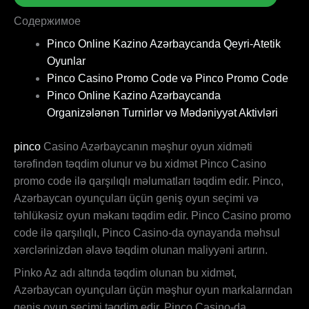
Содержимое
Pinco Online Kazino Azərbaycanda Qeyri-Atetik
Oyunlar
Pinco Casino Promo Code və Pinco Promo Code
Pinco Online Kazino Azərbaycanda
Organizələnən Turnirlər və Mədəniyyət Aktivləri
pinco
Casino Azərbaycanın məşhur oyun xidməti
tərəfindən təqdim olunur və bu xidmət Pinco Casino
promo code ilə qarşılıqlı məlumatları təqdim edir. Pinco,
Azərbaycan oyunçuları üçün geniş oyun seçimi və
təhlükəsiz oyun məkanı təqdim edir. Pinco Casino promo
code ilə qarşılıqlı, Pinco Casino-da oynayanda məhsul
xərclərinizdən əlavə təqdim olunan maliyyəni artırın.
Pinko Az adı altında təqdim olunan bu xidmət,
Azərbaycan oyunçuları üçün məşhur oyun markalarından
geniş oyun seçimi təqdim edir. Pinco Casino-da