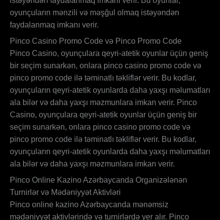
istəyəndən faydalanmaq imkanı verir. Bu oyunlar,
oyunçuların mənzili və məşğul olmaq istəyəndən
faydalanmaq imkanı verir.
Pinco Casino Promo Code və Pinco Promo Code
Pinco Casino, oyunçulara qeyri-atetik oyunlar üçün geniş
bir seçim sunarkən, onlara pinco casino promo code və
pinco promo code ilə təminatlı təkliflər verir. Bu kodlar,
oyunçuların qeyri-atetik oyunlarda daha yaxşı məlumatları
ala bilər və daha yaxşı məzmunlara imkan verir. Pinco
Casino, oyunçulara qeyri-atetik oyunlar üçün geniş bir
seçim sunarkən, onlara pinco casino promo code və
pinco promo code ilə təminatlı təkliflər verir. Bu kodlar,
oyunçuların qeyri-atetik oyunlarda daha yaxşı məlumatları
ala bilər və daha yaxşı məzmunlara imkan verir.
Pinco Online Kazino Azərbaycanda Organizələnən
Turnirlər və Mədəniyyət Aktivləri
Pinco online kazino Azərbaycanda mənəmsiz
mədəniyyət aktivlərində və turnirlərdə yer alır. Pinco