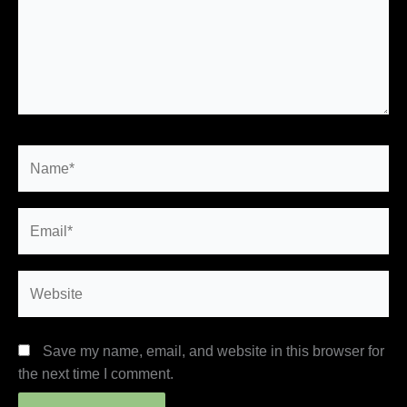
Name*
Email*
Website
Save my name, email, and website in this browser for
the next time I comment.