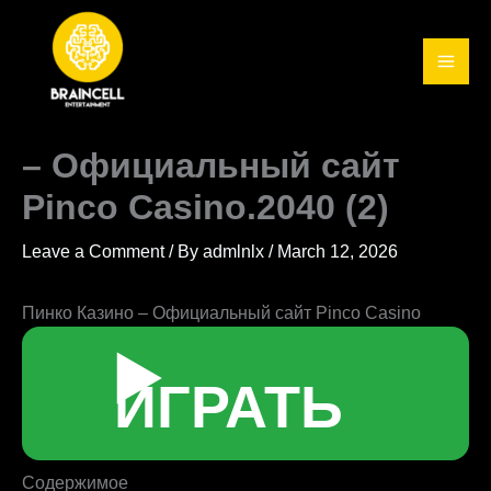
Skip
to
content
– Официальный сайт
Pinco Casino.2040 (2)
Leave a Comment
/ By
admlnlx
/
March 12, 2026
Пинко Казино – Официальный сайт Pinco Casino
▶️
ИГРАТЬ
Содержимое