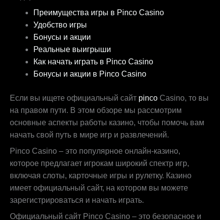
Преимущества игры в Pinco Casino
Удобство игры
Бонусы и акции
Реальные выигрыши
Как начать играть в Pinco Casino
Бонусы и акции в Pinco Casino
Если вы ищете официальный сайт
pinco
Casino, то вы
на правом пути. В этом обзоре мы рассмотрим
основные аспекты работы казино, чтобы помочь вам
начать свой путь в мире игр и развлечений.
Pinco Casino – это популярное онлайн-казино,
которое предлагает игрокам широкий спектр игр,
включая слоты, карточные игры и рулетку. Казино
имеет официальный сайт, на котором вы можете
зарегистрироваться и начать играть.
Официальный сайт Pinco Casino – это безопасное и