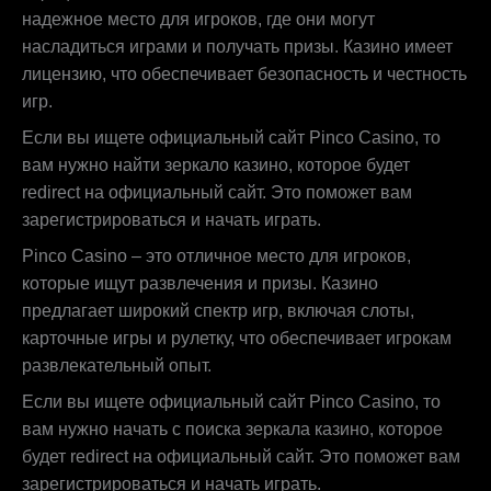
надежное место для игроков, где они могут
насладиться играми и получать призы. Казино имеет
лицензию, что обеспечивает безопасность и честность
игр.
Если вы ищете официальный сайт Pinco Casino, то
вам нужно найти зеркало казино, которое будет
redirect на официальный сайт. Это поможет вам
зарегистрироваться и начать играть.
Pinco Casino – это отличное место для игроков,
которые ищут развлечения и призы. Казино
предлагает широкий спектр игр, включая слоты,
карточные игры и рулетку, что обеспечивает игрокам
развлекательный опыт.
Если вы ищете официальный сайт Pinco Casino, то
вам нужно начать с поиска зеркала казино, которое
будет redirect на официальный сайт. Это поможет вам
зарегистрироваться и начать играть.