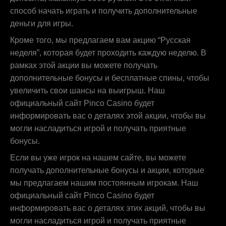
способ начать играть и получить дополнительные
деньги для игры.
Кроме того, мы предлагаем вам акцию “Русская
неделя”, которая будет проходить каждую неделю. В
рамках этой акции вы можете получать
дополнительные бонусы и бесплатные спины, чтобы
увеличить свои шансы на выигрыш. Наш
официальный сайт Pinco Casino будет
информировать вас о деталях этой акции, чтобы вы
могли насладиться игрой и получать приятные
бонусы.
Если вы уже игрок на нашем сайте, вы можете
получать дополнительные бонусы и акции, которые
мы предлагаем нашим постоянным игрокам. Наш
официальный сайт Pinco Casino будет
информировать вас о деталях этих акций, чтобы вы
могли насладиться игрой и получать приятные