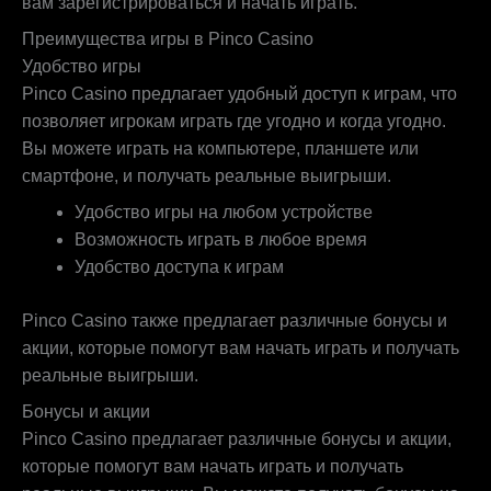
вам зарегистрироваться и начать играть.
Преимущества игры в Pinco Casino
Удобство игры
Pinco Casino предлагает удобный доступ к играм, что
позволяет игрокам играть где угодно и когда угодно.
Вы можете играть на компьютере, планшете или
смартфоне, и получать реальные выигрыши.
Удобство игры на любом устройстве
Возможность играть в любое время
Удобство доступа к играм
Pinco Casino также предлагает различные бонусы и
акции, которые помогут вам начать играть и получать
реальные выигрыши.
Бонусы и акции
Pinco Casino предлагает различные бонусы и акции,
которые помогут вам начать играть и получать