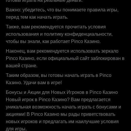
готовы играть на реальные деньги.
Важно: убедитесь, что вы понимаете правила игры,
перед тем как начать играть.
Также, вам рекомендуется прочитать условия
использования и политику конфиденциальности,
чтобы вы знали, как работает Pinco Казино.
Наконец, вам рекомендуется использовать зеркало
Pinco Казино, если официальный сайт заблокирован в
вашей стране.
Таким образом, вы готовы начать играть в Pinco
Казино. Удачи вам в игре!
Бонусы и Акции для Новых Игроков в Pinco Казино
Новый игрок в Pinco Казино? Вам предлагается
уникальная возможность начать играть с бонусами и
акциями! В Pinco Казино мы рады приветствовать
новых игроков и предлагать им наилучшие условия
для игры.