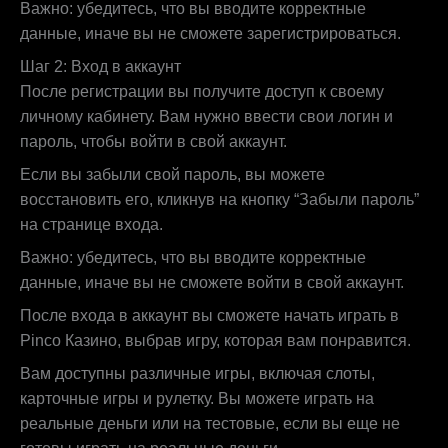
Важно: убедитесь, что вы вводите корректные
данные, иначе вы не сможете зарегистрироваться.
Шаг 2: Вход в аккаунт
После регистрации вы получите доступ к своему
личному кабинету. Вам нужно ввести свои логин и
пароль, чтобы войти в свой аккаунт.
Если вы забыли свой пароль, вы можете
восстановить его, кликнув на кнопку “Забыли пароль”
на странице входа.
Важно: убедитесь, что вы вводите корректные
данные, иначе вы не сможете войти в свой аккаунт.
После входа в аккаунт вы сможете начать играть в
Pinco Казино, выбрав игру, которая вам понравится.
Вам доступны различные игры, включая слоты,
карточные игры и рулетку. Вы можете играть на
реальные деньги или на тестовые, если вы еще не