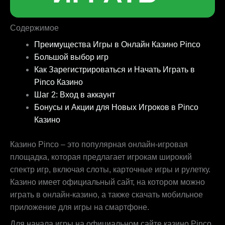
Содержимое
Преимущества Игры в Онлайн Казино Pinco
Большой выбор игр
Как Зарегистрироваться и Начать Играть в
Pinco Казино
Шаг 2: Вход в аккаунт
Бонусы и Акции для Новых Игроков в Pinco
Казино
Казино Pinco – это популярная онлайн-игровая
площадка, которая предлагает игрокам широкий
спектр игр, включая слоты, карточные игры и рулетку.
Казино имеет официальный сайт, на котором можно
играть в онлайн-казино, а также скачать мобильное
приложение для игры на смартфоне.
Для начала игры на официальном сайте казино Pinco