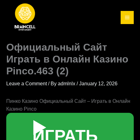
Skip
to
content
Официальный Сайт
Играть в Онлайн Казино
Pinco.463 (2)
Leave a Comment
/ By
admlnlx
/
January 12, 2026
Пинко Казино Официальный Сайт – Играть в Онлайн
Казино Pinco
▶️
ИГРАТЬ