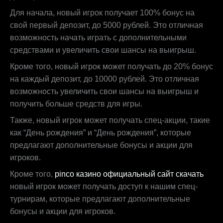
Для начала, новый игрок получает 100% бонус на
свой первый депозит, до 5000 рублей. Это отличная
возможность начать играть с дополнительными
средствами и увеличить свои шансы на выигрыш.
Кроме того, новый игрок может получать до 20% бонус
на каждый депозит, до 10000 рублей. Это отличная
возможность увеличить свои шансы на выигрыш и
получить больше средств для игры.
Также, новый игрок может получать спец-акции, такие
как “День рождения” и “День рождения”, которые
предлагают дополнительные бонусы и акции для
игроков.
Кроме того,
pinco казино официальный сайт скачать
новый игрок может получать доступ к нашим спец-
турнирам, которые предлагают дополнительные
бонусы и акции для игроков.