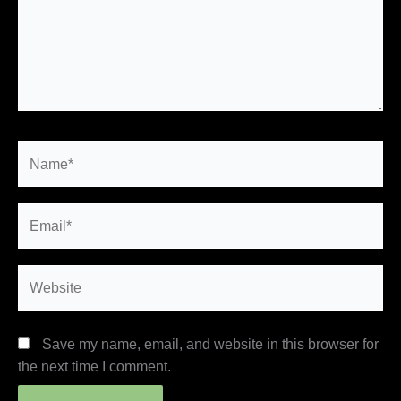
Name*
Email*
Website
Save my name, email, and website in this browser for
the next time I comment.