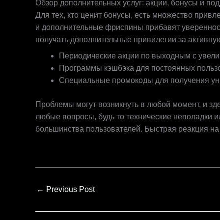
Обзор дополнительных услуг: акции, бонусы и по
Для тех, кто ценит бонусы, есть множество прив
и дополнительные фриспины прибавят уверенност
получать дополнительные привилегии за активную
Периодические акции по выходным с увел
Программы кэшбэка для постоянных польз
Специальные промокоды для получения ун
Проблемы могут возникнуть в любой момент, и зд
любые вопросы, будь то технические неполадки ил
большинства пользователей. Быстрая реакция на
←
Previous Post