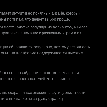
лагает интуитивно понятный дизайн, который
ены по типам, что делает выбор проще.
и могут начать с популярных вариантов, а более
 привлекая внимание к различным играм и их
кции обновляются регулярно, поэтому всегда есть
й опыт на платформе поддерживается высоким
биты по провайдерам, что позволяет легко и
почтения пользователей, что значительно
ами, сохраняя все элементы функциональности.
тите внимание на загрузку страниц –