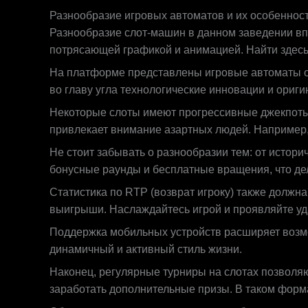
Разнообразие игровых автоматов и их особеннос
Разнообразие слот-машин в данном заведении впе
потрясающей графикой и анимацией. Найти здесь ч
На платформе представлены игровые автоматы от 
во главу угла технологические инновации и ориг
Некоторые слоты имеют прогрессивные джекпоты, 
привлекает внимание азартных людей. Например,
Не стоит забывать о разнообразии тем: от истор
бонусные раунды и бесплатные вращения, что дел
Статистика по RTP (возврат игроку) также должн
выигрыши. Наслаждайтесь игрой и проявляйте уд
Поддержка мобильных устройств расширяет возмож
динамичный и активный стиль жизни.
Наконец, регулярные турниры на слотах позволяют
заработать дополнительные призы. В таком форм