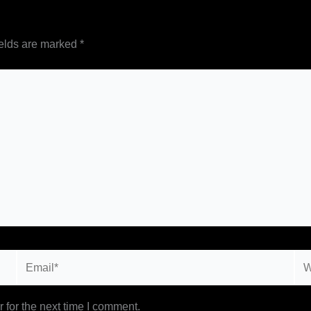
ields are marked
*
Email*
Web
 for the next time I comment.