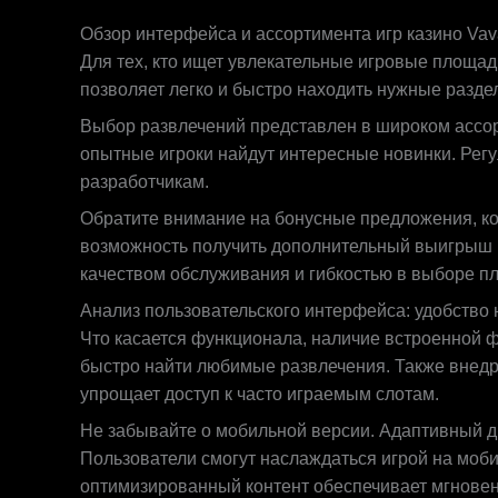
Обзор интерфейса и ассортимента игр казино Va
Для тех, кто ищет увлекательные игровые площад
позволяет легко и быстро находить нужные раздел
Выбор развлечений представлен в широком ассорт
опытные игроки найдут интересные новинки. Регу
разработчикам.
Обратите внимание на бонусные предложения, кот
возможность получить дополнительный выигрыш и
качеством обслуживания и гибкостью в выборе п
Анализ пользовательского интерфейса: удобство
Что касается функционала, наличие встроенной ф
быстро найти любимые развлечения. Также внедр
упрощает доступ к часто играемым слотам.
Не забывайте о мобильной версии. Адаптивный д
Пользователи смогут наслаждаться игрой на моби
оптимизированный контент обеспечивает мгновенн