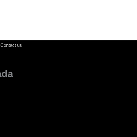
Contact us
ada