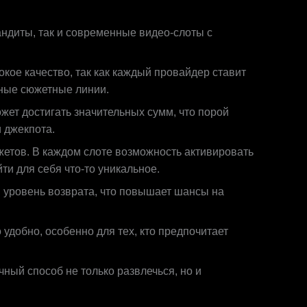
андиты, так и современные видео-слоты с
кое качество, так как каждый провайдер ставит
сные сюжетные линии.
жет достигать значительных сумм, что порой
 джекпота.
жетов. В каждом слоте возможность активировать
и для себя что-то уникальное.
й уровень возврата, что повышает шансы на
удобно, особенно для тех, кто предпочитает
ный способ не только развлечься, но и