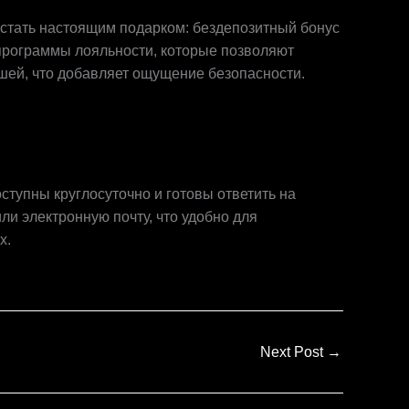
т стать настоящим подарком: бездепозитный бонус
 программы лояльности, которые позволяют
шей, что добавляет ощущение безопасности.
ступны круглосуточно и готовы ответить на
ли электронную почту, что удобно для
х.
Next Post
→