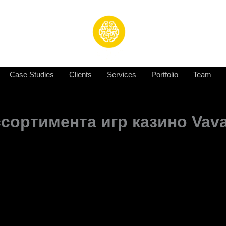
Case Studies
Clients
Services
Portfolio
Team
сортимента игр казино Vav