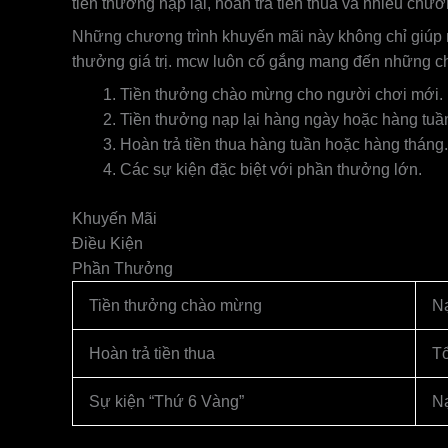
tiền thưởng nạp lại, hoàn trả tiền thua và nhiều chươ
Những chương trình khuyến mãi này không chỉ giúp 
thưởng giá trị. mcw luôn cố gắng mang đến những c
Tiền thưởng chào mừng cho người chơi mới.
Tiền thưởng nạp lại hàng ngày hoặc hàng tuầ
Hoàn trả tiền thua hàng tuần hoặc hàng tháng.
Các sự kiện đặc biệt với phần thưởng lớn.
Khuyến Mãi
Điều Kiện
Phần Thưởng
Tiền thưởng chào mừng
Nạ
Hoàn trả tiền thua
Tổ
Sự kiện “Thứ 6 Vàng”
Nạ