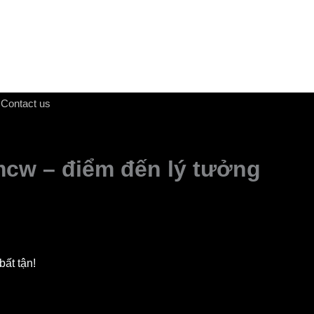
Contact us
 mcw – điểm đến lý tưởng
bất tận!