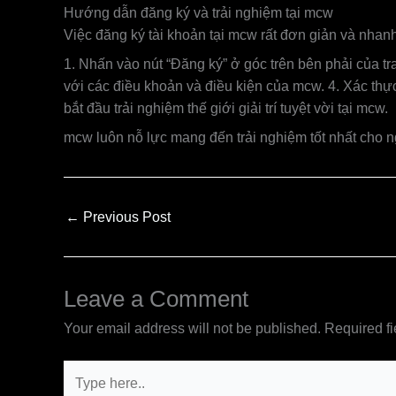
Hướng dẫn đăng ký và trải nghiệm tại mcw
Việc đăng ký tài khoản tại mcw rất đơn giản và nha
1. Nhấn vào nút “Đăng ký” ở góc trên bên phải của tr
với các điều khoản và điều kiện của mcw. 4. Xác thực
bắt đầu trải nghiệm thế giới giải trí tuyệt vời tại mcw.
mcw luôn nỗ lực mang đến trải nghiệm tốt nhất cho 
←
Previous Post
Leave a Comment
Your email address will not be published.
Required f
Type
here..