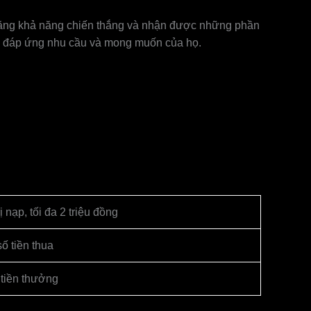
 tăng khả năng chiến thắng và nhận được những phần
i, đáp ứng nhu cầu và mong muốn của họ.
ị nạp, tối đa 2 triệu đồng
ố tiền thua
tiền thưởng