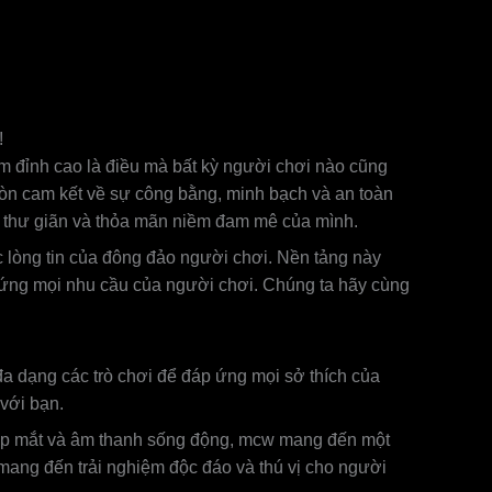
!
hiệm đỉnh cao là điều mà bất kỳ người chơi nào cũng
còn cam kết về sự công bằng, minh bạch và an toàn
t thư giãn và thỏa mãn niềm đam mê của mình.
lòng tin của đông đảo người chơi. Nền tảng này
p ứng mọi nhu cầu của người chơi. Chúng ta hãy cùng
đa dạng các trò chơi để đáp ứng mọi sở thích của
với bạn.
a đẹp mắt và âm thanh sống động, mcw mang đến một
ể mang đến trải nghiệm độc đáo và thú vị cho người