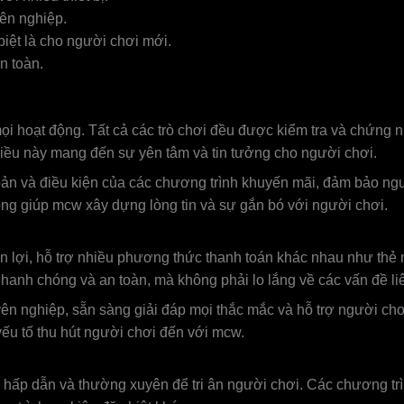
ên nghiệp.
iệt là cho người chơi mới.
n toàn.
i hoạt động. Tất cả các trò chơi đều được kiểm tra và chứng nh
Điều này mang đến sự yên tâm và tin tưởng cho người chơi.
ản và điều kiện của các chương trình khuyến mãi, đảm bảo ngườ
ng giúp mcw xây dựng lòng tin và sự gắn bó với người chơi.
n lợi, hỗ trợ nhiều phương thức thanh toán khác nhau như thẻ n
nhanh chóng và an toàn, mà không phải lo lắng về các vấn đề li
 nghiệp, sẵn sàng giải đáp mọi thắc mắc và hỗ trợ người chơi t
yếu tố thu hút người chơi đến với mcw.
hấp dẫn và thường xuyên để tri ân người chơi. Các chương tr