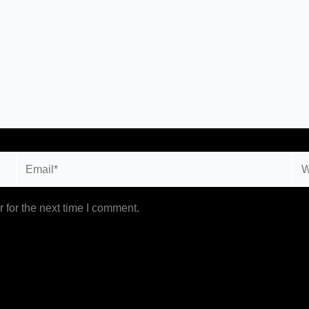
Email*
Web
 for the next time I comment.