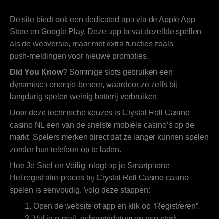
De site biedt ook een dedicated app via de Apple App
Store en Google Play. Deze app bevat dezelfde spellen
als de webversie, maar met extra functies zoals
push‑meldingen voor nieuwe promoties.
Did You Know?
Sommige slots gebruiken een
dynamisch energie‑beheer, waardoor ze zelfs bij
langdurig spelen weinig batterij verbruiken.
Door deze technische keuzes is Crystal Roll Casino
casino NL een van de snelste mobiele casino’s op de
markt. Spelers merken direct dat ze langer kunnen spelen
zonder hun telefoon op te laden.
Hoe Je Snel en Veilig Inlogt op je Smartphone
Het registratie‑proces bij Crystal Roll Casino casino
spelen is eenvoudig. Volg deze stappen:
Open de website of app en klik op “Registreren”.
Vul je e‑mail, geboortedatum en een sterk