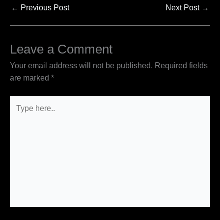
←
Previous Post
Next Post
→
Leave a Comment
Your email address will not be published.
Required fields
are marked
*
Type
here..