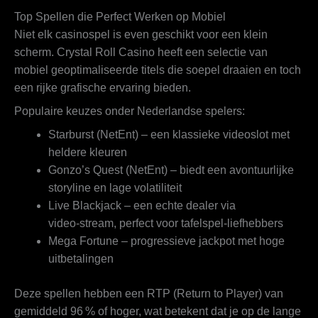
Top Spellen die Perfect Werken op Mobiel
Niet elk casinospel is even geschikt voor een klein
scherm. Crystal Roll Casino heeft een selectie van
mobiel geoptimaliseerde titels die soepel draaien en toch
een rijke grafische ervaring bieden.
Populaire keuzes onder Nederlandse spelers:
Starburst (NetEnt) – een klassieke videoslot met
heldere kleuren
Gonzo’s Quest (NetEnt) – biedt een avontuurlijke
storyline en lage volatiliteit
Live Blackjack – een echte dealer via
video‑stream, perfect voor tafelspel‑liefhebbers
Mega Fortune – progressieve jackpot met hoge
uitbetalingen
Deze spellen hebben een RTP (Return to Player) van
gemiddeld 96 % of hoger, wat betekent dat je op de lange