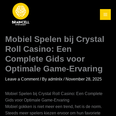
Skip
to
content
Mobiel Spelen bij Crystal
Roll Casino: Een
Complete Gids voor
Optimale Game‑Ervaring
Leave a Comment
/ By
admlnlx
/
November 28, 2025
Mobiel Spelen bij Crystal Roll Casino: Een Complete
Gids voor Optimale Game‑Ervaring
Mobiel gokken is niet meer een trend, het is de norm.
Steeds meer spelers kiezen ervoor om hun favoriete