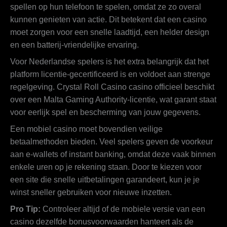
spellen op hun telefoon te spelen, omdat ze zo overal
kunnen genieten van actie. Dit betekent dat een casino
moet zorgen voor een snelle laadtijd, een helder design
en een batterij‑vriendelijke ervaring.
Voor Nederlandse spelers is het extra belangrijk dat het
platform licentie‑gecertificeerd is en voldoet aan strenge
regelgeving. Crystal Roll Casino casino officieel beschikt
over een Malta Gaming Authority‑licentie, wat garant staat
voor eerlijk spel en bescherming van jouw gegevens.
Een mobiel casino moet bovendien veilige
betaalmethoden bieden. Veel spelers geven de voorkeur
aan e‑wallets of instant banking, omdat deze vaak binnen
enkele uren op je rekening staan. Door te kiezen voor
een site die snelle uitbetalingen garandeert, kun je je
winst sneller gebruiken voor nieuwe inzetten.
Pro Tip:
Controleer altijd of de mobiele versie van een
casino dezelfde bonusvoorwaarden hanteert als de