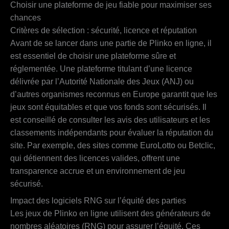
Choisir une plateforme de jeu fiable pour maximiser ses
chances
Critères de sélection : sécurité, licence et réputation
Avant de se lancer dans une partie de Plinko en ligne, il
est essentiel de choisir une plateforme sûre et
réglementée. Une plateforme titulant d’une licence
délivrée par l’Autorité Nationale des Jeux (ANJ) ou
d’autres organismes reconnus en Europe garantit que les
jeux sont équitables et que vos fonds sont sécurisés. Il
est conseillé de consulter les avis des utilisateurs et les
classements indépendants pour évaluer la réputation du
site. Par exemple, des sites comme EuroLotto ou Betclic,
qui détiennent des licences valides, offrent une
transparence accrue et un environnement de jeu
sécurisé.
Impact des logiciels RNG sur l’équité des parties
Les jeux de Plinko en ligne utilisent des générateurs de
nombres aléatoires (RNG) pour assurer l’équité. Ces