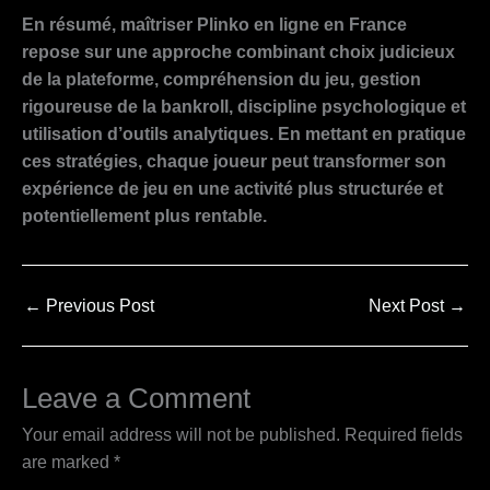
En résumé, maîtriser Plinko en ligne en France
repose sur une approche combinant choix judicieux
de la plateforme, compréhension du jeu, gestion
rigoureuse de la bankroll, discipline psychologique et
utilisation d’outils analytiques. En mettant en pratique
ces stratégies, chaque joueur peut transformer son
expérience de jeu en une activité plus structurée et
potentiellement plus rentable.
←
Previous Post
Next Post
→
Leave a Comment
Your email address will not be published.
Required fields
are marked
*