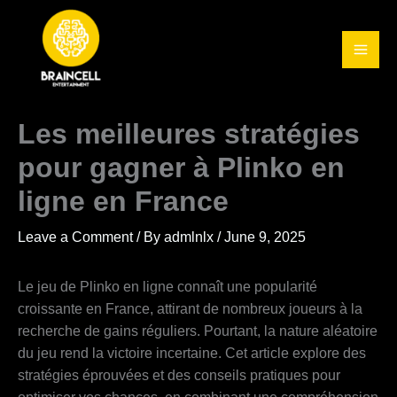
Skip
to
content
Les meilleures stratégies
pour gagner à Plinko en
ligne en France
Leave a Comment
/ By
admlnlx
/
June 9, 2025
Le jeu de Plinko en ligne connaît une popularité
croissante en France, attirant de nombreux joueurs à la
recherche de gains réguliers. Pourtant, la nature aléatoire
du jeu rend la victoire incertaine. Cet article explore des
stratégies éprouvées et des conseils pratiques pour