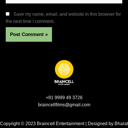
Save my name, email, and website in this browser for
the next time I comment.
+91 9999 49 3726
braincellfilms@gmail.com
Copyright © 2023 Braincell Entertainment | Designed by
Bharat