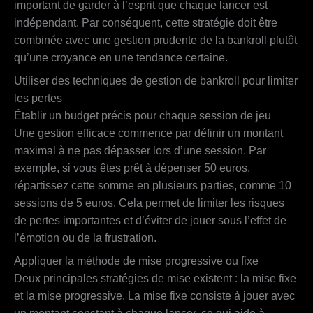
important de garder à l’esprit que chaque lancer est
indépendant. Par conséquent, cette stratégie doit être
combinée avec une gestion prudente de la bankroll plutôt
qu’une croyance en une tendance certaine.
Utiliser des techniques de gestion de bankroll pour limiter
les pertes
Établir un budget précis pour chaque session de jeu
Une gestion efficace commence par définir un montant
maximal à ne pas dépasser lors d’une session. Par
exemple, si vous êtes prêt à dépenser 50 euros,
répartissez cette somme en plusieurs parties, comme 10
sessions de 5 euros. Cela permet de limiter les risques
de pertes importantes et d’éviter de jouer sous l’effet de
l’émotion ou de la frustration.
Appliquer la méthode de mise progressive ou fixe
Deux principales stratégies de mise existent : la mise fixe
et la mise progressive. La mise fixe consiste à jouer avec