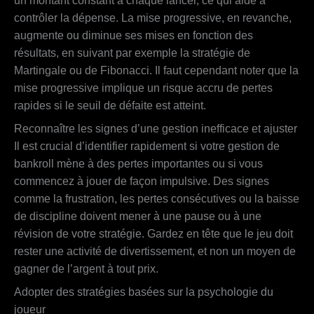
un montant constant à chaque lancer, ce qui aide à
contrôler la dépense. La mise progressive, en revanche,
augmente ou diminue ses mises en fonction des
résultats, en suivant par exemple la stratégie de
Martingale ou de Fibonacci. Il faut cependant noter que la
mise progressive implique un risque accru de pertes
rapides si le seuil de défaite est atteint.
Reconnaître les signes d’une gestion inefficace et ajuster
Il est crucial d’identifier rapidement si votre gestion de
bankroll mène à des pertes importantes ou si vous
commencez à jouer de façon impulsive. Des signes
comme la frustration, les pertes consécutives ou la baisse
de discipline doivent mener à une pause ou à une
révision de votre stratégie. Gardez en tête que le jeu doit
rester une activité de divertissement, et non un moyen de
gagner de l’argent à tout prix.
Adopter des stratégies basées sur la psychologie du
joueur