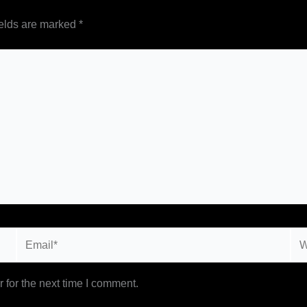
ields are marked
*
Email*
Web
 for the next time I comment.