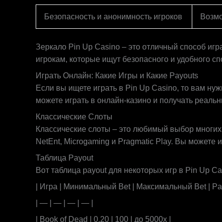
Безопасность и анонимность игроков
Возмо
Зеркало Pin Up Casino – это отличный способ иг
игрокам, которые ищут безопасного и удобного сп
Играть Онлайн: Какие Игры и Какие Payouts
Если вы ищете играть в Pin Up Casino, то вам нуж
можете играть в онлайн-казино и получать реаль
Классические Слоты
Классические слоты – это любимый выбор многих и
NetEnt, Microgaming и Pragmatic Play. Вы можете
Таблица Payout
Вот таблица payout для некоторых игр в Pin Up Ca
| Игра | Минимальный Bet | Максимальный Bet | Pay
| — | — | — | — |
| Book of Dead | 0.20 | 100 | до 5000x |