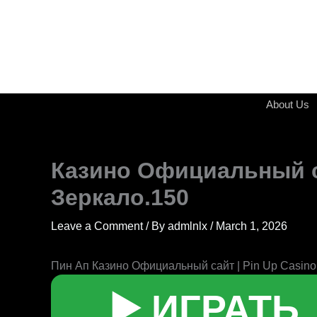
Skip
to
content
About Us
Казино Официальный са
Зеркало.150
Leave a Comment
/ By
admlnlx
/
March 1, 2026
Пин Ап Казино Официальный сайт | Pin Up Casino
▶️ ИГРАТЬ