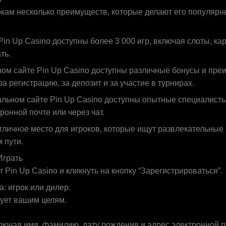
кам несколько преимуществ, которые делают его популярным
n Up Casino доступны более 3 000 игр, включая слоты, кар
ть.
м сайте Pin Up Casino доступны различные бонусы и преи
 регистрацию, за депозит и за участие в турнирах.
альном сайте Pin Up Casino доступны опытные специалисты
ронной почте или через чат.
отличное место для игроков, которые ищут развлекательные
 пути.
Играть
Pin Up Casino и кликнуть на кнопку “Зарегистрироваться”.
: игрок или дилер.
вует вашим целям.
лючая имя, фамилию, дату рождения и адрес электронной п