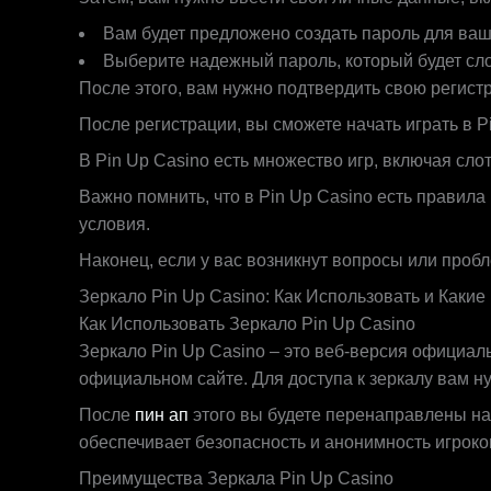
Вам будет предложено создать пароль для ваш
Выберите надежный пароль, который будет сло
После этого, вам нужно подтвердить свою регист
После регистрации, вы сможете начать играть в P
В Pin Up Casino есть множество игр, включая слот
Важно помнить, что в Pin Up Casino есть правила
условия.
Наконец, если у вас возникнут вопросы или пробл
Зеркало Pin Up Casino: Как Использовать и Какие
Как Использовать Зеркало Pin Up Casino
Зеркало Pin Up Casino – это веб-версия официаль
официальном сайте. Для доступа к зеркалу вам ну
После
пин ап
этого вы будете перенаправлены на
обеспечивает безопасность и анонимность игроко
Преимущества Зеркала Pin Up Casino