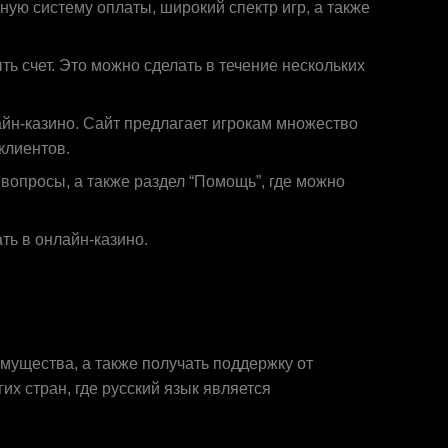
ую систему оплаты, широкий спектр игр, а также
ть счет. Это можно сделать в течение нескольких
айн-казино. Сайт предлагает игрокам множество
клиентов.
 вопросы, а также раздел “Помощь”, где можно
ть в онлайн-казино.
имущества, а также получать поддержку от
их стран, где русский язык является