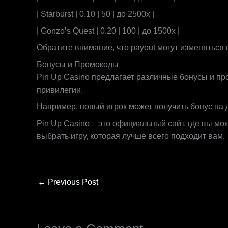
| Starburst | 0.10 | 50 | до 2500x |
| Gonzo’s Quest | 0.20 | 100 | до 1500x |
Обратите внимание, что payout могут изменяться 
Бонусы и Промокоды
Pin Up Casino предлагает различные бонусы и про
привилегии.
Например, новый игрок может получить бонус на д
Pin Up Casino – это официальный сайт, где вы мо
выбрать игру, которая лучше всего подходит вам.
←
Previous Post