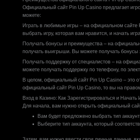
Официальный сайт Pin Up Casino предлагает игро
можете:
Играть в любимые игры – на официальном сайте Pi
выбрать игру, которая вам нравится, и начать игра
Получать бонусы и преимущества – на официально
получать выигрыши. Вы можете получать бонусы за
Получать поддержку от специалистов – на офици
можете получать поддержку по телефону, по элект
В целом, официальный сайт Pin Up Casino – это 
официальный сайт Pin Up Casino, то вы на правом
Вход в Казино: Как Зарегистрироваться и Начать 
Для начала, вам нужно открыть официальный сайт 
Вам будет предложено выбрать тип аккаунта
Выберите тип аккаунта, который соответст
Затем, вам нужно ввести свои личные данные, вк