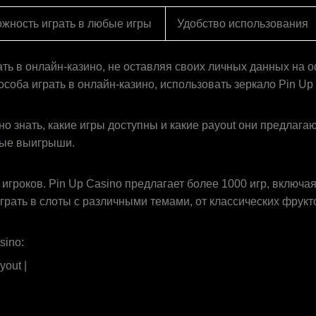
жность играть в любые игры
Удобство использования
рать в онлайн-казино, не оставляя своих личных данных н
особа играть в онлайн-казино, использовать зеркало Pin Up
но знать, какие игры доступны и какие payout они предлагаю
ные выигрыши.
гроков. Pin Up Casino предлагает более 1000 игр, включая
 играть в слоты с различными темами, от классических фрук
sino:
out |