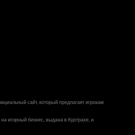
фициальный сайт, который предлагает игрокам
 на игорный бизнес, выдана в Куртрахе, и