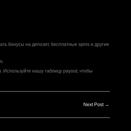
ть бонусы на депозит, бесплатные spins и другие
s.
. Используйте нашу таблицу payout, чтобы
Next Post
→