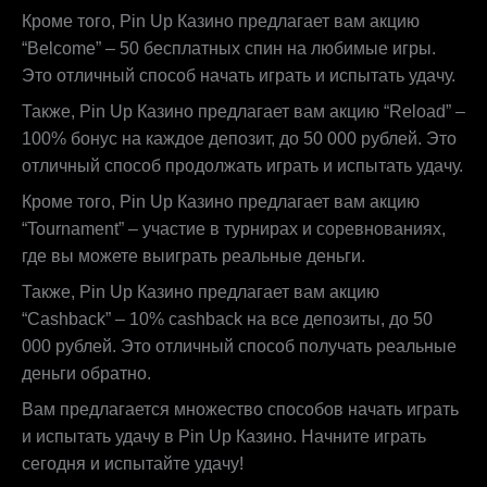
Кроме того, Pin Up Казино предлагает вам акцию
“Вelcome” – 50 бесплатных спин на любимые игры.
Это отличный способ начать играть и испытать удачу.
Также, Pin Up Казино предлагает вам акцию “Reload” –
100% бонус на каждое депозит, до 50 000 рублей. Это
отличный способ продолжать играть и испытать удачу.
Кроме того, Pin Up Казино предлагает вам акцию
“Tournament” – участие в турнирах и соревнованиях,
где вы можете выиграть реальные деньги.
Также, Pin Up Казино предлагает вам акцию
“Cashback” – 10% cashback на все депозиты, до 50
000 рублей. Это отличный способ получать реальные
деньги обратно.
Вам предлагается множество способов начать играть
и испытать удачу в Pin Up Казино. Начните играть
сегодня и испытайте удачу!