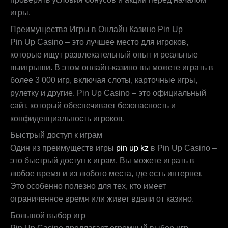
игры.
Преимущества Игры в Онлайн Казино Pin Up
Pin Up Casino – это лучшее место для игроков,
которые ищут развлекательный опыт и реальные
выигрыши. В этом онлайн-казино вы можете играть в
более 3 000 игр, включая слоты, карточные игры,
рулетку и другие. Pin Up Casino – это официальный
сайт, который обеспечивает безопасность и
конфиденциальность игроков.
Быстрый доступ к играм
Один из преимуществ игры
pin up kz
в Pin Up Casino –
это быстрый доступ к играм. Вы можете играть в
любое время и из любого места, где есть интернет.
Это особенно полезно для тех, кто имеет
ограниченное время или живет вдали от казино.
Большой выбор игр