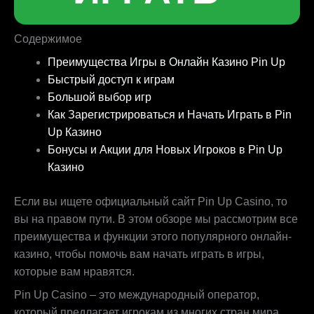
Содержимое
Преимущества Игры в Онлайн Казино Pin Up
Быстрый доступ к играм
Большой выбор игр
Как Зарегистрироваться и Начать Играть в Pin
Up Казино
Бонусы и Акции для Новых Игроков в Pin Up
Казино
Если вы ищете официальный сайт Pin Up Casino, то
вы на правом пути. В этом обзоре мы рассмотрим все
преимущества и функции этого популярного онлайн-
казино, чтобы помочь вам начать играть в игры,
которые вам нравятся.
Pin Up Casino – это международный оператор,
который предлагает игрокам из многих стран мира