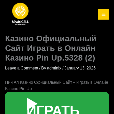
Skip
to
content
Казино Официальный
Сайт Играть в Онлайн
Казино Pin Up.5328 (2)
Leave a Comment
/ By
admlnlx
/
January 13, 2026
Пин Ап Казино Официальный Сайт – Играть в Онлайн
Казино Pin Up
▶️
ИГРАТЬ