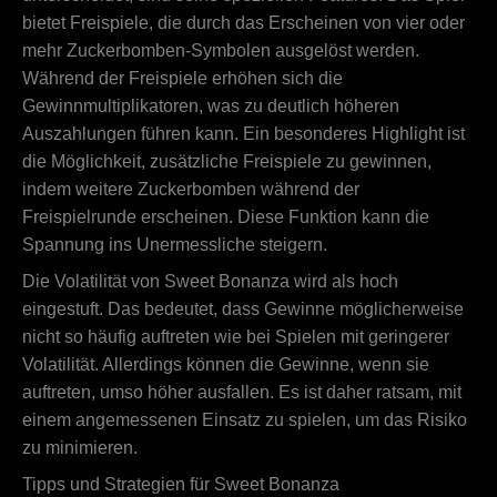
bietet Freispiele, die durch das Erscheinen von vier oder
mehr Zuckerbomben-Symbolen ausgelöst werden.
Während der Freispiele erhöhen sich die
Gewinnmultiplikatoren, was zu deutlich höheren
Auszahlungen führen kann. Ein besonderes Highlight ist
die Möglichkeit, zusätzliche Freispiele zu gewinnen,
indem weitere Zuckerbomben während der
Freispielrunde erscheinen. Diese Funktion kann die
Spannung ins Unermessliche steigern.
Die Volatilität von Sweet Bonanza wird als hoch
eingestuft. Das bedeutet, dass Gewinne möglicherweise
nicht so häufig auftreten wie bei Spielen mit geringerer
Volatilität. Allerdings können die Gewinne, wenn sie
auftreten, umso höher ausfallen. Es ist daher ratsam, mit
einem angemessenen Einsatz zu spielen, um das Risiko
zu minimieren.
Tipps und Strategien für Sweet Bonanza