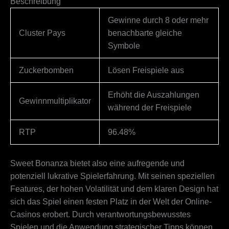
Beschreibung
Gewinne durch 8 oder mehr
Cluster Pays
benachbarte gleiche
Symbole
Zuckerbomben
Lösen Freispiele aus
Erhöht die Auszahlungen
Gewinnmultiplikator
während der Freispiele
RTP
96.48%
Sweet Bonanza bietet also eine aufregende und
potenziell lukrative Spielerfahrung. Mit seinen speziellen
Features, der hohen Volatilität und dem klaren Design hat
sich das Spiel einen festen Platz in der Welt der Online-
Casinos erobert. Durch verantwortungsbewusstes
Spielen und die Anwendung strategischer Tipps können