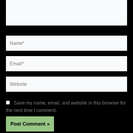
Name*
Email*
Website
Save my name, email, and website in this browser for
the next time I comment.