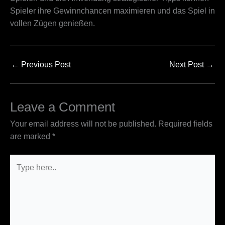
Spieler ihre Gewinnchancen maximieren und das Spiel in
vollen Zügen genießen.
←
Previous Post
Next Post
→
Leave a Comment
Your email address will not be published.
Required fields
are marked
*
Type
here..