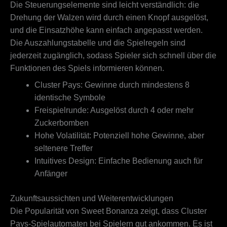
Die Steuerungselemente sind leicht verständlich: die
Drehung der Walzen wird durch einen Knopf ausgelöst,
und die Einsatzhöhe kann einfach angepasst werden.
Die Auszahlungstabelle und die Spielregeln sind
jederzeit zugänglich, sodass Spieler sich schnell über die
Funktionen des Spiels informieren können.
Cluster Pays: Gewinne durch mindestens 8
identische Symbole
Freispielrunde: Ausgelöst durch 4 oder mehr
Zuckerbomben
Hohe Volatilität: Potenziell hohe Gewinne, aber
seltenere Treffer
Intuitives Design: Einfache Bedienung auch für
Anfänger
Zukunftsaussichten und Weiterentwicklungen
Die Popularität von Sweet Bonanza zeigt, dass Cluster
Pays-Spielautomaten bei Spielern gut ankommen. Es ist