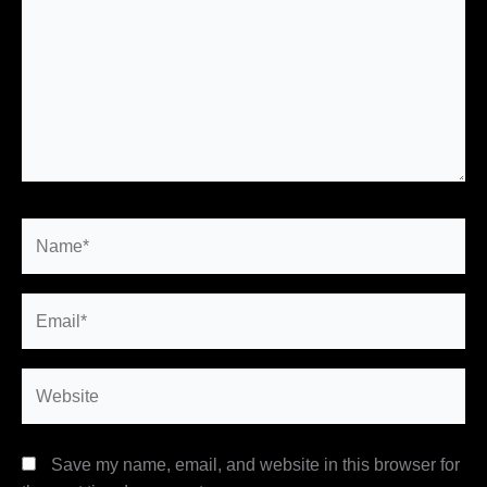
Name*
Email*
Website
Save my name, email, and website in this browser for