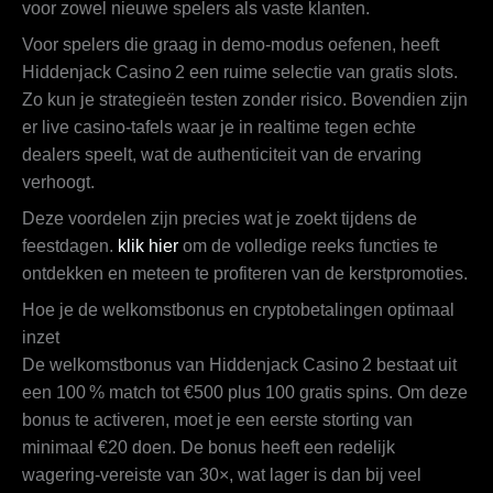
voor zowel nieuwe spelers als vaste klanten.
Voor spelers die graag in demo‑modus oefenen, heeft
Hiddenjack Casino 2 een ruime selectie van gratis slots.
Zo kun je strategieën testen zonder risico. Bovendien zijn
er live casino‑tafels waar je in realtime tegen echte
dealers speelt, wat de authenticiteit van de ervaring
verhoogt.
Deze voordelen zijn precies wat je zoekt tijdens de
feestdagen.
klik hier
om de volledige reeks functies te
ontdekken en meteen te profiteren van de kerstpromoties.
Hoe je de welkomstbonus en cryptobetalingen optimaal
inzet
De welkomstbonus van Hiddenjack Casino 2 bestaat uit
een 100 % match tot €500 plus 100 gratis spins. Om deze
bonus te activeren, moet je een eerste storting van
minimaal €20 doen. De bonus heeft een redelijk
wagering‑vereiste van 30×, wat lager is dan bij veel