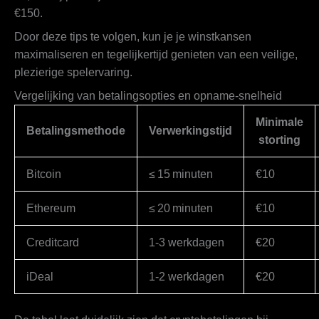
€150.
Door deze tips te volgen, kun je je winstkansen
maximaliseren en tegelijkertijd genieten van een veilige,
plezierige spelervaring.
Vergelijking van betalingsopties en opname‑snelheid
Minimale
Betalingsmethode
Verwerkingstijd
storting
Bitcoin
≤ 15 minuten
€10
Ethereum
≤ 20 minuten
€10
Creditcard
1‑3 werkdagen
€20
iDeal
1‑2 werkdagen
€20