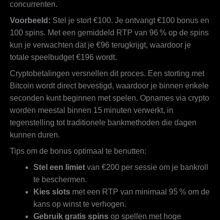
concurrenten.
Voorbeeld:
Stel je stort €100. Je ontvangt €100 bonus en
100 spins. Met een gemiddeld RTP van 96 % op de spins
kun je verwachten dat je €96 terugkrijgt, waardoor je
totale speelbudget €196 wordt.
Cryptobetalingen versnellen dit proces. Een storting met
Bitcoin wordt direct bevestigd, waardoor je binnen enkele
seconden kunt beginnen met spelen. Opnames via crypto
worden meestal binnen 15 minuten verwerkt, in
tegenstelling tot traditionele bankmethoden die dagen
kunnen duren.
Tips om de bonus optimaal te benutten:
Stel een limiet
van €200 per sessie om je bankroll
te beschermen.
Kies slots
met een RTP van minimaal 95 % om de
kans op winst te verhogen.
Gebruik gratis spins
op spellen met hoge