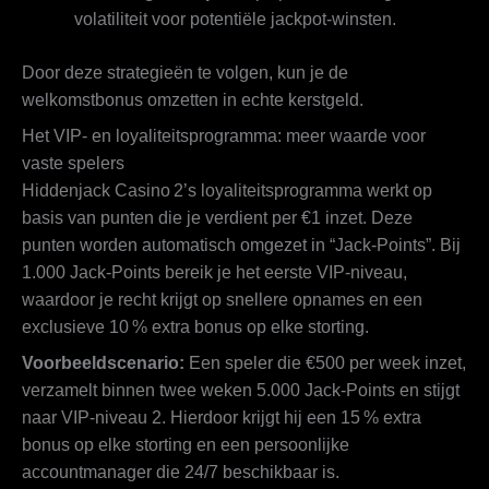
volatiliteit voor potentiële jackpot‑winsten.
Door deze strategieën te volgen, kun je de
welkomstbonus omzetten in echte kerstgeld.
Het VIP‑ en loyaliteitsprogramma: meer waarde voor
vaste spelers
Hiddenjack Casino 2’s loyaliteitsprogramma werkt op
basis van punten die je verdient per €1 inzet. Deze
punten worden automatisch omgezet in “Jack‑Points”. Bij
1.000 Jack‑Points bereik je het eerste VIP‑niveau,
waardoor je recht krijgt op snellere opnames en een
exclusieve 10 % extra bonus op elke storting.
Voorbeeldscenario:
Een speler die €500 per week inzet,
verzamelt binnen twee weken 5.000 Jack‑Points en stijgt
naar VIP‑niveau 2. Hierdoor krijgt hij een 15 % extra
bonus op elke storting en een persoonlijke
accountmanager die 24/7 beschikbaar is.