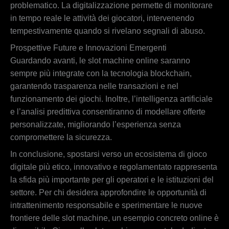
problematico. La digitalizzazione permette di monitorare
in tempo reale le attività dei giocatori, intervenendo
tempestivamente quando si rivelano segnali di abuso.
Prospettive Future e Innovazioni Emergenti
Guardando avanti, le slot machine online saranno
sempre più integrate con la tecnologia blockchain,
garantendo trasparenza nelle transazioni e nel
funzionamento dei giochi. Inoltre, l’intelligenza artificiale
e l’analisi predittiva consentiranno di modellare offerte
personalizzate, migliorando l’esperienza senza
compromettere la sicurezza.
In conclusione, spostarsi verso un ecosistema di gioco
digitale più etico, innovativo e regolamentato rappresenta
la sfida più importante per gli operatori e le istituzioni del
settore. Per chi desidera approfondire le opportunità di
intrattenimento responsabile e sperimentare le nuove
frontiere delle slot machine, un esempio concreto online è