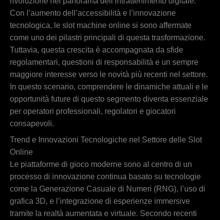
rivoluzione nel panorama dell’intrattenimento digitale.
Con l’aumento dell’accessibilità e l’innovazione
tecnologica, le slot machine online si sono affermate
come uno dei pilastri principali di questa trasformazione.
Tuttavia, questa crescita è accompagnata da sfide
regolamentari, questioni di responsabilità e un sempre
maggiore interesse verso le novità più recenti nel settore.
In questo scenario, comprendere le dinamiche attuali e le
opportunità future di questo segmento diventa essenziale
per operatori professionali, regolatori e giocatori
consapevoli.
Trend e Innovazioni Tecnologiche nel Settore delle Slot
Online
Le piattaforme di gioco moderne sono al centro di un
processo di
innovazione continua
basato su tecnologie
come la Generazione Casuale di Numeri (RNG), l’uso di
grafica 3D, e l’integrazione di esperienze immersive
tramite la realtà aumentata e virtuale. Secondo recenti