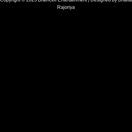
Rajoriya