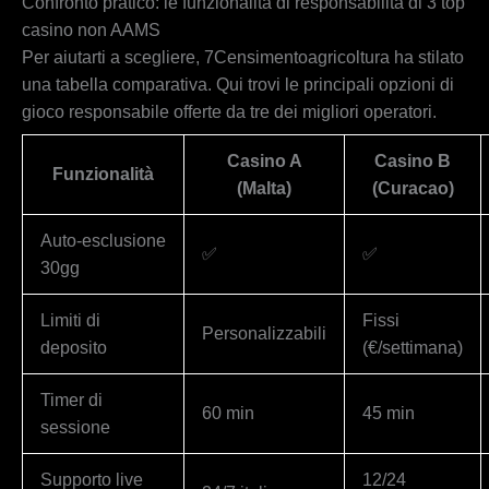
Confronto pratico: le funzionalità di responsabilità di 3 top
casino non AAMS
Per aiutarti a scegliere, 7Censimentoagricoltura ha stilato
una tabella comparativa. Qui trovi le principali opzioni di
gioco responsabile offerte da tre dei migliori operatori.
Casino A
Casino B
Funzionalità
(Malta)
(Curacao)
Auto‑esclusione
✅
✅
30gg
Limiti di
Fissi
Personalizzabili
deposito
(€/settimana)
Timer di
60 min
45 min
sessione
Supporto live
12/24