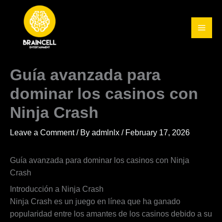
Skip
to
content
Guía avanzada para
dominar los casinos con
Ninja Crash
Leave a Comment
/ By
admlnlx
/
February 17, 2026
Guía avanzada para dominar los casinos con Ninja
Crash
Introducción a Ninja Crash
Ninja Crash es un juego en línea que ha ganado
popularidad entre los amantes de los casinos debido a su