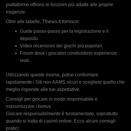
piattaforme offrono le funzioni più adatte alle proprie
esigenze.
Oltre alle tabelle, Tfnews.It fornisce:
Guide passo‑passo per la registrazione e il
deposito.
Video recensioni dei giochi più popolari.
Forum dove i giocatori condividono esperienze
reali.
Utilizzando queste risorse, potrai confrontare
rapidamente i Siti non AAMS sicuri e scegliere quello che
meglio risponde alle tue aspettative.
Consigli per giocare in modo responsabile e
massimizzare i bonus
Giocare responsabilmente è fondamentale, soprattutto
quando si tratta di casinò online. Ecco alcuni consigli
pratici: