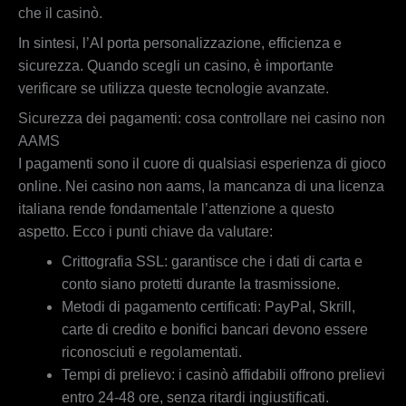
che il casinò.
In sintesi, l’AI porta personalizzazione, efficienza e
sicurezza. Quando scegli un casino, è importante
verificare se utilizza queste tecnologie avanzate.
Sicurezza dei pagamenti: cosa controllare nei casino non
AAMS
I pagamenti sono il cuore di qualsiasi esperienza di gioco
online. Nei casino non aams, la mancanza di una licenza
italiana rende fondamentale l’attenzione a questo
aspetto. Ecco i punti chiave da valutare:
Crittografia SSL: garantisce che i dati di carta e
conto siano protetti durante la trasmissione.
Metodi di pagamento certificati: PayPal, Skrill,
carte di credito e bonifici bancari devono essere
riconosciuti e regolamentati.
Tempi di prelievo: i casinò affidabili offrono prelievi
entro 24‑48 ore, senza ritardi ingiustificati.