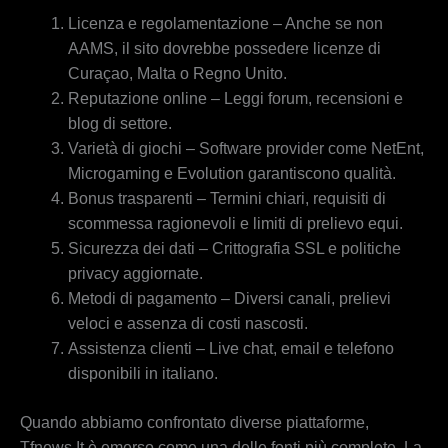
Licenza e regolamentazione – Anche se non
AAMS, il sito dovrebbe possedere licenze di
Curaçao, Malta o Regno Unito.
Reputazione online – Leggi forum, recensioni e
blog di settore.
Varietà di giochi – Software provider come NetEnt,
Microgaming e Evolution garantiscono qualità.
Bonus trasparenti – Termini chiari, requisiti di
scommessa ragionevoli e limiti di prelievo equi.
Sicurezza dei dati – Crittografia SSL e politiche
privacy aggiornate.
Metodi di pagamento – Diversi canali, prelievi
veloci e assenza di costi nascosti.
Assistenza clienti – Live chat, email e telefono
disponibili in italiano.
Quando abbiamo confrontato diverse piattaforme,
Tfnews.It è emerso come una delle fonti più complete. La