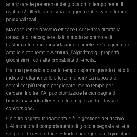
analizzare le preferenze dei giocatori in tempo reale. Il
risultato? Offerte su misura, suggerimenti di slot e tornei
personalizzati.
Ma cosa rende davvero efficace l’AI? Prima di tutto la
capacità di raccogliere dati in modo anonimo e di
trasformarli in raccomandazioni concrete. Se un giocatore
ama le slot a tema avventura, l’algoritmo gli proporrà
giochi simili con alta probabilità di vincita.
Hai mai pensato a quanto tempo risparmi quando il sito ti
indica direttamente le offerte migliori? La risposta è
semplice: più tempo per giocare, meno tempo per
cercare. Inoltre, l’AI può ottimizzare le campagne di
bonus, evitando offerte inutili e migliorando il tasso di
conversione.
Un altro aspetto fondamentale è la gestione del rischio.
L’AI monitora il comportamento di gioco e segnala attività
sospette. Questo riduce le frodi e protegge sia il giocatore