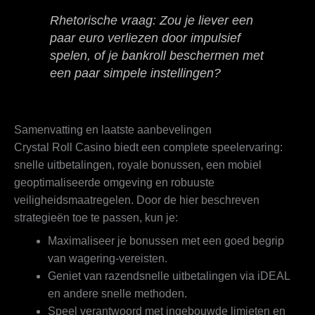
Rhetorische vraag: Zou je liever een
paar euro verliezen door impulsief
spelen, of je bankroll beschermen met
een paar simpele instellingen?
Samenvatting en laatste aanbevelingen
Crystal Roll Casino biedt een complete speelervaring:
snelle uitbetalingen, royale bonussen, een mobiel
geoptimaliseerde omgeving en robuuste
veiligheidsmaatregelen. Door de hier beschreven
strategieën toe te passen, kun je:
Maximaliseer je bonussen met een goed begrip
van wagering‑vereisten.
Geniet van razendsnelle uitbetalingen via iDEAL
en andere snelle methoden.
Speel verantwoord met ingebouwde limieten en