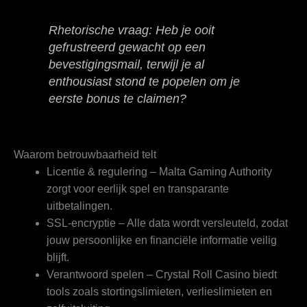
Rhetorische vraag: Heb je ooit
gefrustreerd gewacht op een
bevestigingsmail, terwijl je al
enthousiast stond te popelen om je
eerste bonus te claimen?
Waarom betrouwbaarheid telt
Licentie & regulering – Malta Gaming Authority
zorgt voor eerlijk spel en transparante
uitbetalingen.
SSL‑encryptie – Alle data wordt versleuteld, zodat
jouw persoonlijke en financiële informatie veilig
blijft.
Verantwoord spelen – Crystal Roll Casino biedt
tools zoals stortingslimieten, verlieslimieten en