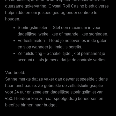
duurzame gokervaring. Crystal Roll Casino biedt diverse
hulpmiddelen om je speelgedrag onder controle te
houden.
Stortingslimieten – Stel een maximum in voor
dagelijkse, wekelijkse of maandelijkse stortingen.
Verlieslimieten – Houd je nettoverlies in de gaten
en stop wanneer je limiet is bereikt.
Zelfuitsluiting – Schakel tijdelijk of permanent je
account uit als je merkt dat je de controle verliest.
Voorbeeld:
Sanne merkte dat ze vaker dan gewenst speelde tijdens
haar lunchpauze. Ze gebruikte de zelfuitsluitingsoptie
voor 24 uur en zette een dagelijkse stortingslimiet van
€50. Hierdoor kon ze haar speelgedrag beheersen en
bleef ze binnen haar budget.