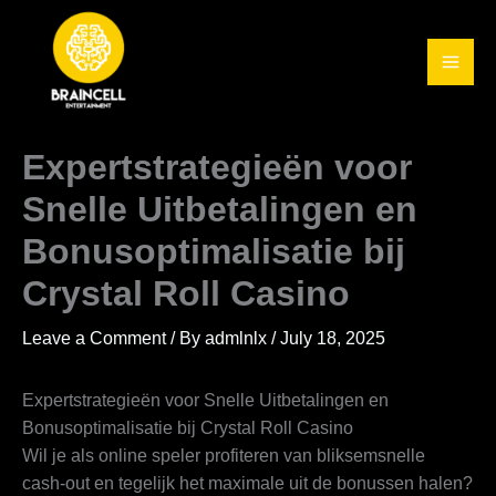
Skip
to
content
Expertstrategieën voor
Snelle Uitbetalingen en
Bonusoptimalisatie bij
Crystal Roll Casino
Leave a Comment
/ By
admlnlx
/
July 18, 2025
Expertstrategieën voor Snelle Uitbetalingen en
Bonusoptimalisatie bij Crystal Roll Casino
Wil je als online speler profiteren van bliksemsnelle
cash‑out en tegelijk het maximale uit de bonussen halen?