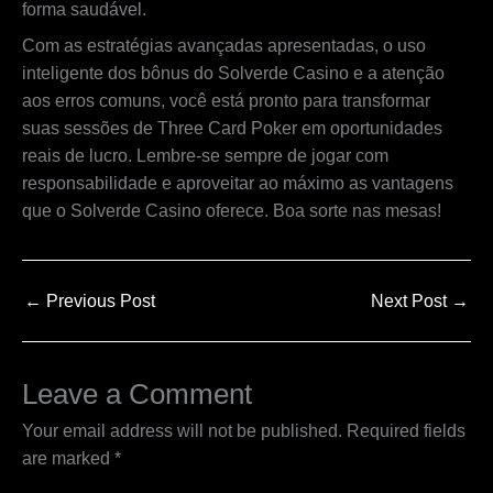
forma saudável.
Com as estratégias avançadas apresentadas, o uso
inteligente dos bônus do Solverde Casino e a atenção
aos erros comuns, você está pronto para transformar
suas sessões de Three Card Poker em oportunidades
reais de lucro. Lembre‑se sempre de jogar com
responsabilidade e aproveitar ao máximo as vantagens
que o Solverde Casino oferece. Boa sorte nas mesas!
←
Previous Post
Next Post
→
Leave a Comment
Your email address will not be published.
Required fields
are marked
*