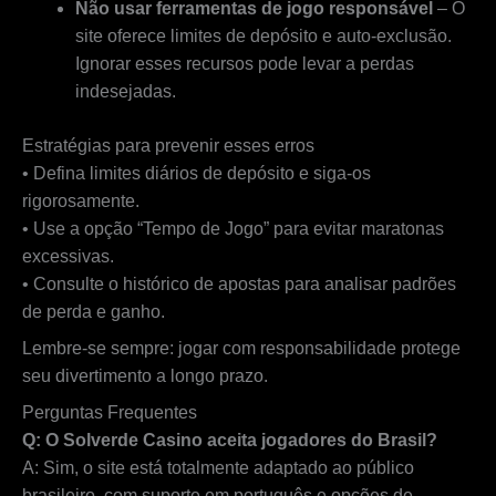
Não usar ferramentas de jogo responsável
– O
site oferece limites de depósito e auto‑exclusão.
Ignorar esses recursos pode levar a perdas
indesejadas.
Estratégias para prevenir esses erros
• Defina limites diários de depósito e siga-os
rigorosamente.
• Use a opção “Tempo de Jogo” para evitar maratonas
excessivas.
• Consulte o histórico de apostas para analisar padrões
de perda e ganho.
Lembre‑se sempre: jogar com responsabilidade protege
seu divertimento a longo prazo.
Perguntas Frequentes
Q: O Solverde Casino aceita jogadores do Brasil?
A: Sim, o site está totalmente adaptado ao público
brasileiro, com suporte em português e opções de