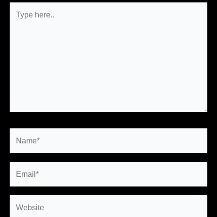
Type
here..
Name*
Email*
Website