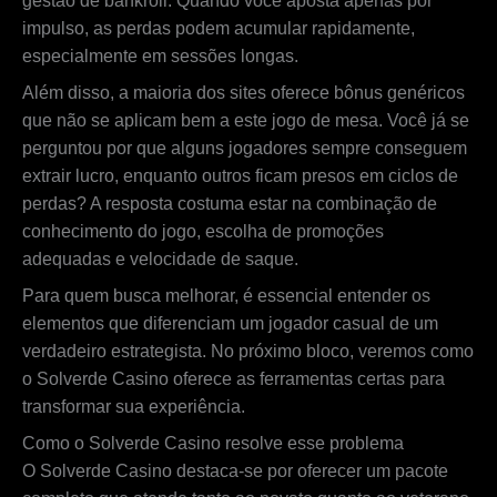
gestão de bankroll. Quando você aposta apenas por
impulso, as perdas podem acumular rapidamente,
especialmente em sessões longas.
Além disso, a maioria dos sites oferece bônus genéricos
que não se aplicam bem a este jogo de mesa. Você já se
perguntou por que alguns jogadores sempre conseguem
extrair lucro, enquanto outros ficam presos em ciclos de
perdas? A resposta costuma estar na combinação de
conhecimento do jogo, escolha de promoções
adequadas e velocidade de saque.
Para quem busca melhorar, é essencial entender os
elementos que diferenciam um jogador casual de um
verdadeiro estrategista. No próximo bloco, veremos como
o Solverde Casino oferece as ferramentas certas para
transformar sua experiência.
Como o Solverde Casino resolve esse problema
O Solverde Casino destaca‑se por oferecer um pacote