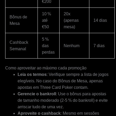
€200
10 %
20x
Bônus de
até
(apenas
14 dias
Mesa
€50
mesa)
5 %
Cashback
das
Nenhum
7 dias
Semanal
perdas
Como aproveitar ao máximo cada promoção
Leia os termos
: Verifique sempre a lista de jogos
elegíveis. No caso do Bônus de Mesa, apenas
apostas em Three Card Poker contam.
Gerencie o bankroll
: Use o bônus para apostas
de tamanho moderado (2‑5 % do bankroll) e evite
arriscar tudo de uma vez.
Aproveite o cashback
: Mesmo em sessões