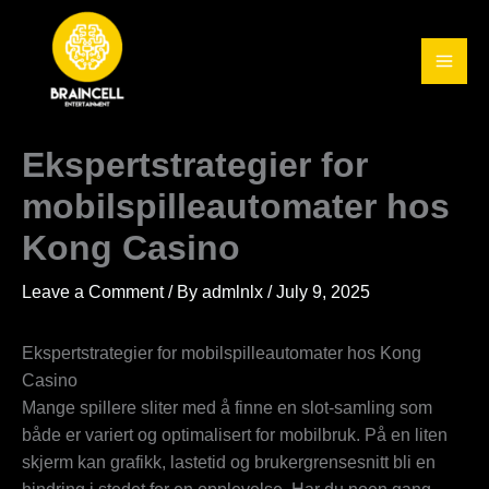
Skip
to
content
Ekspertstrategier for
mobilspilleautomater hos
Kong Casino
Leave a Comment
/ By
admlnlx
/
July 9, 2025
Ekspertstrategier for mobilspilleautomater hos Kong
Casino
Mange spillere sliter med å finne en slot‑samling som
både er variert og optimalisert for mobilbruk. På en liten
skjerm kan grafikk, lastetid og brukergrensesnitt bli en