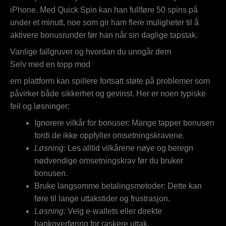
iPhone. Med Quick Spin kan han fullføre 50 spins på
under et minutt, noe som gir ham flere muligheter til å
aktivere bonusrunder før han når sin daglige tapstak.
Vanlige fallgruver og hvordan du unngår dem
Selv med en topp mod
ern plattform kan spillere fortsatt støte på problemer som
påvirker både sikkerhet og gevinst. Her er noen typiske
feil og løsninger:
Ignorere vilkår for bonuser: Mange tapper bonusen
fordi de ikke oppfyller omsetningskravene.
Løsning:
Les alltid vilkårene nøye og beregn
nødvendige omsetningskrav før du bruker
bonusen.
Bruke langsomme betalingsmetoder: Dette kan
føre til lange uttakstider og frustrasjon.
Løsning:
Velg e‑wallets eller direkte
bankoverføring for raskere uttak.