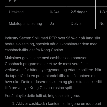
RTP
Uttakstid
0‑24 t
2‑5 dager
1‑3 
Mobiloptimalisering
Ja
Delvis
Nei
Industry Secret: Spill med RTP over 96 % gir på lang sikt
bedre avkastning, spesielt når du kombinerer dem med
cashback‑tilbudet fra Kong Casino.
Maksimer gevinstene med cashback og bonuser
Cashback‑programmet er et av de mest verdifulle
verktøyene for både nybegynnere og erfarne spillere. Når
du taper, får du en prosentandel tilbake på kontoen din
hver uke. Dette reduserer risikoen og gir ekstra spillkreditt
til å prøve nye Kong Casino casino spill.
For å utnytte dette fullt ut, følg disse stegene:
Aktiver cashback i kontoinnstillingene umiddelbart