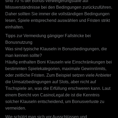
sind 70 % der Bonus-Verweigerungsfälle auf
Missverständnisse bei den Bedingungen zurückzuführen.
Daher sollten Sie immer die vollständigen Bedingungen
lesen, Spiele entsprechend auswählen und Fristen strikt
einhalten.
Tipps zur Vermeidung gängiger Fallstricke bei
Bonusnutzung
Was sind typische Klauseln in Bonusbedingungen, die
man kennen sollte?
Häufig enthalten Boni Klauseln wie Einschränkungen bei
bestimmten Spielekategorien, maximale Gewinnlimits,
oder zeitliche Fristen. Zum Beispiel setzen viele Anbieter
die Umsatzbedingungen auf Slots, aber nicht auf
Tischspiele an, was die Erfüllung erschweren kann. Laut
einem Bericht von CasinoLegal.de ist die Kenntnis
solcher Klauseln entscheidend, um Bonusverluste zu
vermeiden.
Wie schützt man sich vor Ausschlüssen und