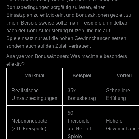
Bonusbedingungen sorgfältig zu lesen, einen
Einsatzplan zu entwickeln, und Bonusaktionen gezielt zu
timen. Beispielsweise sollte man Freispiele unmittelbar
nach der Boni-Autorisierung nutzen und nie auf
Spieleinsatz nur auf die hohen Gewinnchancen setzen,
sondern auch auf den Zufall vertrauen.
Analyse von Bonusaktionen: Was macht sie besonders
effektiv?
Merkmal
Beispiel
Vorteil
Realistische
35x
Schnellere
Umsatzbedingungen
Bonusbetrag
Erfüllung
50
Nebenangebote
Freispiele
Höhere
(z.B. Freispiele)
auf NetEnt
Gewinnchanc
Spiele