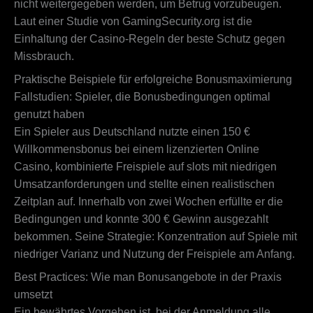
nicht weitergegeben werden, um Betrug vorzubeugen.
Laut einer Studie von GamingSecurity.org ist die
Einhaltung der Casino-Regeln der beste Schutz gegen
Missbrauch.
Praktische Beispiele für erfolgreiche Bonusmaximierung
Fallstudien: Spieler, die Bonusbedingungen optimal
genutzt haben
Ein Spieler aus Deutschland nutzte einen 150 €
Willkommensbonus bei einem lizenzierten Online
Casino, kombinierte Freispiele auf slots mit niedrigen
Umsatzanforderungen und stellte einen realistischen
Zeitplan auf. Innerhalb von zwei Wochen erfüllte er die
Bedingungen und konnte 300 € Gewinn ausgezahlt
bekommen. Seine Strategie: Konzentration auf Spiele mit
niedriger Varianz und Nutzung der Freispiele am Anfang.
Best Practices: Wie man Bonusangebote in der Praxis
umsetzt
Ein bewährtes Vorgehen ist, bei der Anmeldung alle