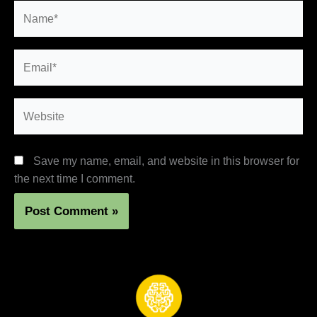
Name*
Email*
Website
Save my name, email, and website in this browser for
the next time I comment.