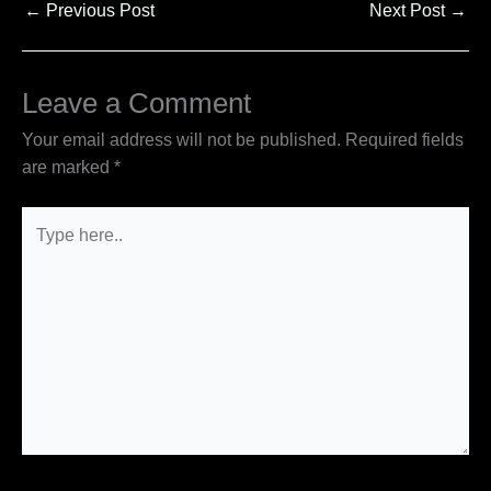
←
Previous Post
Next Post
→
Leave a Comment
Your email address will not be published.
Required fields
are marked
*
Type
here..