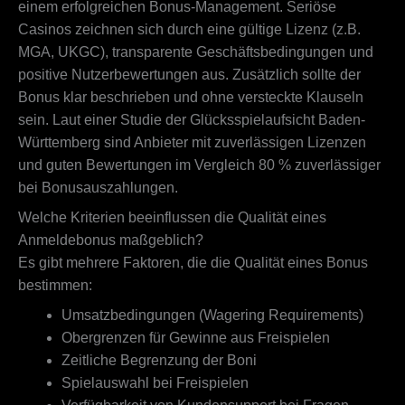
einem erfolgreichen Bonus-Management. Seriöse
Casinos zeichnen sich durch eine gültige Lizenz (z.B.
MGA, UKGC), transparente Geschäftsbedingungen und
positive Nutzerbewertungen aus. Zusätzlich sollte der
Bonus klar beschrieben und ohne versteckte Klauseln
sein. Laut einer Studie der Glücksspielaufsicht Baden-
Württemberg sind Anbieter mit zuverlässigen Lizenzen
und guten Bewertungen im Vergleich 80 % zuverlässiger
bei Bonusauszahlungen.
Welche Kriterien beeinflussen die Qualität eines
Anmeldebonus maßgeblich?
Es gibt mehrere Faktoren, die die Qualität eines Bonus
bestimmen:
Umsatzbedingungen (Wagering Requirements)
Obergrenzen für Gewinne aus Freispielen
Zeitliche Begrenzung der Boni
Spielauswahl bei Freispielen