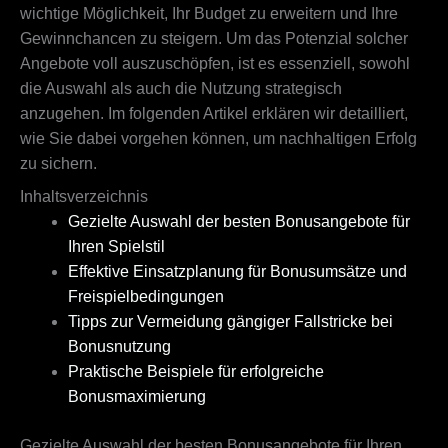
wichtige Möglichkeit, Ihr Budget zu erweitern und Ihre
Gewinnchancen zu steigern. Um das Potenzial solcher
Angebote voll auszuschöpfen, ist es essenziell, sowohl
die Auswahl als auch die Nutzung strategisch
anzugehen. Im folgenden Artikel erklären wir detailliert,
wie Sie dabei vorgehen können, um nachhaltigen Erfolg
zu sichern.
Inhaltsverzeichnis
Gezielte Auswahl der besten Bonusangebote für
Ihren Spielstil
Effektive Einsatzplanung für Bonusumsätze und
Freispielbedingungen
Tipps zur Vermeidung gängiger Fallstricke bei
Bonusnutzung
Praktische Beispiele für erfolgreiche
Bonusmaximierung
Gezielte Auswahl der besten Bonusangebote für Ihren