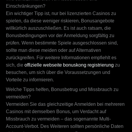
Einschränkungen?
Ein wichtiger Tipp ist, nur bei lizenzierten Casinos zu
spielen, da diese weniger riskieren, Bonusangebote
willkürlich auszuschließen. Es ist auch ratsam, die
Bonusbedingungen vor der Anmeldung sorgfältig zu
prüfen. Wenn bestimmte Spiele ausgeschlossen sind,
sollte man diese meiden oder auf Alternativen
zurückgreifen. Für weitere Informationen empfiehlt es
sich, die
offizielle webseite bonuskong registrierung
zu
besuchen, um sich über die Voraussetzungen und
Vorteile zu informieren.
Welche Tipps helfen, Bonusbetrug und Missbrauch zu
vermeiden?
Vermeiden Sie das gleichzeitige Anmelden bei mehreren
Casinos mit demselben Bonus, um Verdacht auf
Missbrauch zu vermeiden – das sogenannte Multi-
Account-Verbot. Des Weiteren sollten persönliche Daten