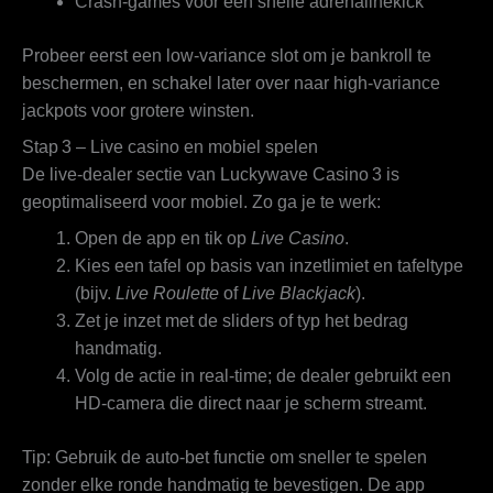
Crash‑games voor een snelle adrenalinekick
Probeer eerst een low‑variance slot om je bankroll te
beschermen, en schakel later over naar high‑variance
jackpots voor grotere winsten.
Stap 3 – Live casino en mobiel spelen
De live‑dealer sectie van Luckywave Casino 3 is
geoptimaliseerd voor mobiel. Zo ga je te werk:
Open de app en tik op
Live Casino
.
Kies een tafel op basis van inzetlimiet en tafeltype
(bijv.
Live Roulette
of
Live Blackjack
).
Zet je inzet met de sliders of typ het bedrag
handmatig.
Volg de actie in real‑time; de dealer gebruikt een
HD‑camera die direct naar je scherm streamt.
Tip: Gebruik de auto‑bet functie om sneller te spelen
zonder elke ronde handmatig te bevestigen. De app