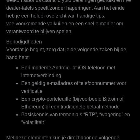
welkomstbonus claimt, crypto betalingen gebruikt en live
dealer‑tafels speelt zonder haperingen. Aan het einde
heb je een helder overzicht van handige tips,
veelvoorkomende valkuilen en een snelle manier om
verantwoord te blijven spelen.
Benodigdheden
Voordat je begint, zorg dat je de volgende zaken bij de
hand hebt:
Een moderne Android‑ of iOS‑telefoon met
internetverbinding
Een geldig e‑mailadres of telefoonnummer voor
verificatie
Een crypto‑portefeuille (bijvoorbeeld Bitcoin of
Ethereum) of een traditionele betaalmethode
Basiskennis van termen als “RTP”, “wagering” en
“volatiliteit”
Met deze elementen kun je direct door de volgende