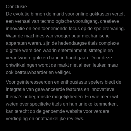
Conclusie
De evolutie binnen de markt voor online gokkasten vertelt
een verhaal van technologische vooruitgang, creatieve
innovatie en een toenemende focus op de spelerervaring.
Waar de machines van vroeger puur mechanische
apparaten waren, zijn de hedendaagse titels complexe
digitale werelden waarin entertainment, strategie en
verantwoord gokken hand in hand gaan. Door deze
ontwikkelingen wordt de markt niet alleen leuker, maar
ook betrouwbaarder en veiliger.
Voor geïnteresseerden en enthousiaste spelers biedt de
integratie van geavanceerde features en innovatieve
thema’s onbegrensde mogelijkheden. En wie meer wil
weten over specifieke titels en hun unieke kenmerken,
kan terecht op de genoemde website voor verdere
verdieping en onafhankelijke reviews.