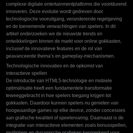
complexe digitale entertainmentplatforms die voortdurend
innoveren. Deze evolutie wordt gedreven door
technologische vooruitgang, veranderende regelgeving
en de toenemende verwachtingen van spelers. In dit
artikel onderzoeken we de nieuwste trends en
ontwikkelingen binnen de markt voor online gokkasten,
inclusief de innovatieve features en de rol van
geavanceerde thema’s en gameplay-mechanismen.
Technologische innovaties en de opkomst van
interactieve spellen
De introductie van HTML5-technologie en mobiele
optimalisatie heeft een fundamentele transformatie
teweeggebracht in hoe spelers toegang krijgen tot
gokkasten. Daardoor kunnen spelers nu genieten van
hoogwaardige games op elke device, zonder concessies
aan grafische kwaliteit of speelervaring. Daarnaast is de
integratie van interactieve elementen zoals bonusspellen,
multipliers en dynamische grafieken kenmerkend voor