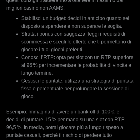
questi consigli ti aiuteranno a ottenere il massimo dai
migliori casino non AAMS.
Stabilisci un budget: decidi in anticipo quanto sei
disposto a spendere e non superare la soglia.
Sfrutta i bonus con saggezza: leggi i requisiti di
scommessa e scegli le offerte che ti permettono di
giocare i tuoi giochi preferiti.
Conosci l’RTP: opta per slot con un RTP superiore
al 96 % per incrementare le probabilità di vincita a
lungo termine.
Gestisci le puntate: utilizza una strategia di puntata
fissa o percentuale per prolungare la sessione di
gioco.
Esempio: Immagina di avere un bankroll di 100 €, e
decidi di puntare il 5 % per mano su una slot con RTP
96,5 %. In media, potrai giocare più a lungo rispetto a
puntate casuali, perché il rischio di perdere tutto