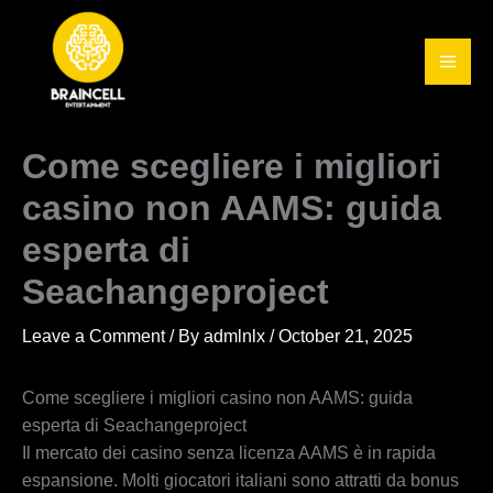
Skip
to
content
Come scegliere i migliori
casino non AAMS: guida
esperta di
Seachangeproject
Leave a Comment
/ By
admlnlx
/
October 21, 2025
Come scegliere i migliori casino non AAMS: guida
esperta di Seachangeproject
Il mercato dei casino senza licenza AAMS è in rapida
espansione. Molti giocatori italiani sono attratti da bonus