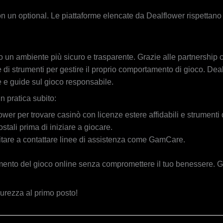
 un optional. Le piattaforme elencate da Dealflower rispettano qu
o un ambiente più sicuro e trasparente. Grazie alle partnership 
di strumenti per gestire il proprio comportamento di gioco. Dea
e e guide sul gioco responsabile.
n pratica subito:
flower per trovare casinò con licenze estere affidabili e strumenti 
ostali prima di iniziare a giocare.
itare a contattare linee di assistenza come GamCare.
imento del gioco online senza compromettere il tuo benessere. G
urezza al primo posto!