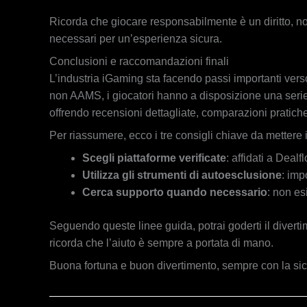
Ricorda che giocare responsabilmente è un diritto, non
necessari per un’esperienza sicura.
Conclusioni e raccomandazioni finali
L’industria iGaming sta facendo passi importanti vers
non AAMS, i giocatori hanno a disposizione una serie 
offrendo recensioni dettagliate, comparazioni pratich
Per riassumere, ecco i tre consigli chiave da mettere i
Scegli piattaforme verificate
: affidati a Deal
Utilizza gli strumenti di autoesclusione
: imp
Cerca supporto quando necessario
: non es
Seguendo queste linee guida, potrai goderti il divert
ricorda che l’aiuto è sempre a portata di mano.
Buona fortuna e buon divertimento, sempre con la sic