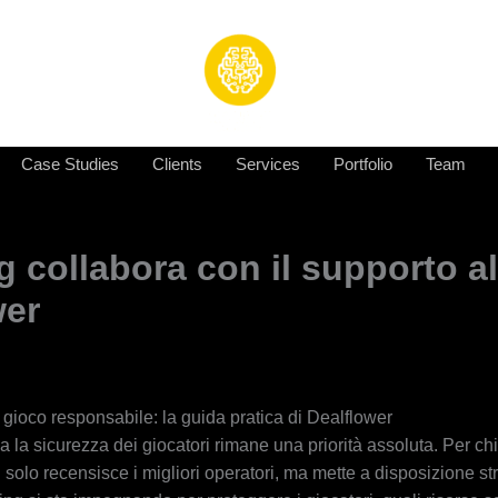
Case Studies
Clients
Services
Portfolio
Team
 collabora con il supporto al
wer
 gioco responsabile: la guida pratica di Dealflower
 la sicurezza dei giocatori rimane una priorità assoluta. Per ch
n solo recensisce i migliori operatori, ma mette a disposizione s