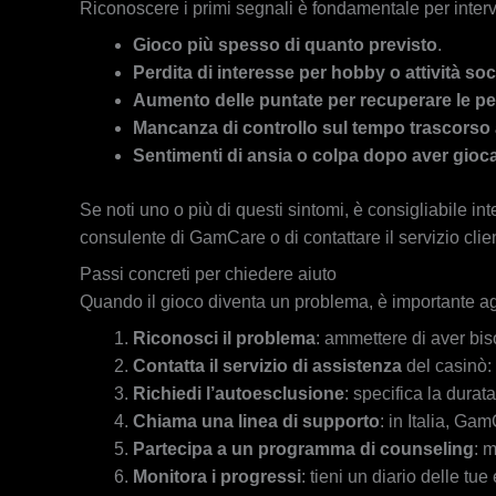
Riconoscere i primi segnali è fondamentale per interve
Gioco più spesso di quanto previsto
.
Perdita di interesse per hobby o attività soci
Aumento delle puntate per recuperare le pe
Mancanza di controllo sul tempo trascorso 
Sentimenti di ansia o colpa dopo aver gioc
Se noti uno o più di questi sintomi, è consigliabile 
consulente di GamCare o di contattare il servizio clie
Passi concreti per chiedere aiuto
Quando il gioco diventa un problema, è importante a
Riconosci il problema
: ammettere di aver bis
Contatta il servizio di assistenza
del casinò: 
Richiedi l’autoesclusione
: specifica la durat
Chiama una linea di supporto
: in Italia, Ga
Partecipa a un programma di counseling
: m
Monitora i progressi
: tieni un diario delle tu