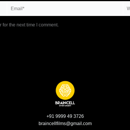
Email*
Web
 for the next time I comment.
+91 9999 49 3726
braincellfilms@gmail.com