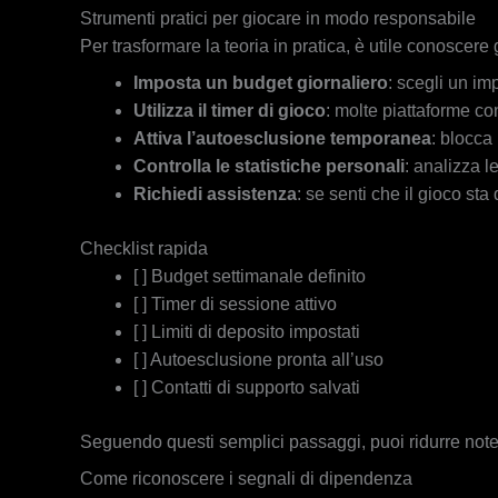
Strumenti pratici per giocare in modo responsabile
Per trasformare la teoria in pratica, è utile conoscere 
Imposta un budget giornaliero
: scegli un im
Utilizza il timer di gioco
: molte piattaforme c
Attiva l’autoesclusione temporanea
: blocca 
Controlla le statistiche personali
: analizza l
Richiedi assistenza
: se senti che il gioco st
Checklist rapida
[ ] Budget settimanale definito
[ ] Timer di sessione attivo
[ ] Limiti di deposito impostati
[ ] Autoesclusione pronta all’uso
[ ] Contatti di supporto salvati
Seguendo questi semplici passaggi, puoi ridurre notev
Come riconoscere i segnali di dipendenza