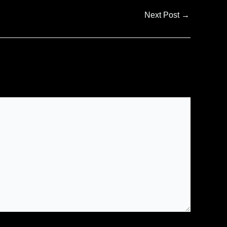
Next Post
→