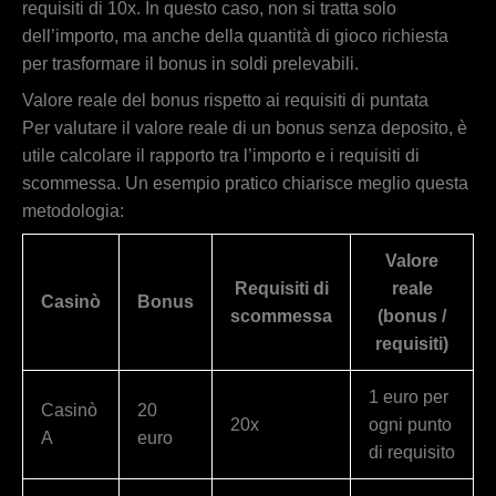
requisiti di 10x. In questo caso, non si tratta solo
dell’importo, ma anche della quantità di gioco richiesta
per trasformare il bonus in soldi prelevabili.
Valore reale del bonus rispetto ai requisiti di puntata
Per valutare il valore reale di un bonus senza deposito, è
utile calcolare il rapporto tra l’importo e i requisiti di
scommessa. Un esempio pratico chiarisce meglio questa
metodologia:
Valore
Requisiti di
reale
Casinò
Bonus
scommessa
(bonus /
requisiti)
1 euro per
Casinò
20
20x
ogni punto
A
euro
di requisito