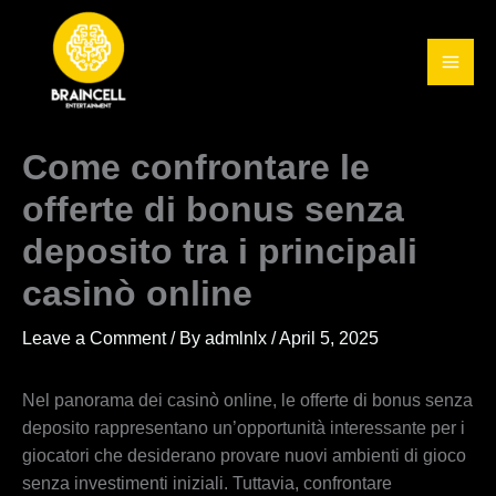
Skip
to
content
Come confrontare le
offerte di bonus senza
deposito tra i principali
casinò online
Leave a Comment
/ By
admlnlx
/
April 5, 2025
Nel panorama dei casinò online, le offerte di bonus senza
deposito rappresentano un’opportunità interessante per i
giocatori che desiderano provare nuovi ambienti di gioco
senza investimenti iniziali. Tuttavia, confrontare