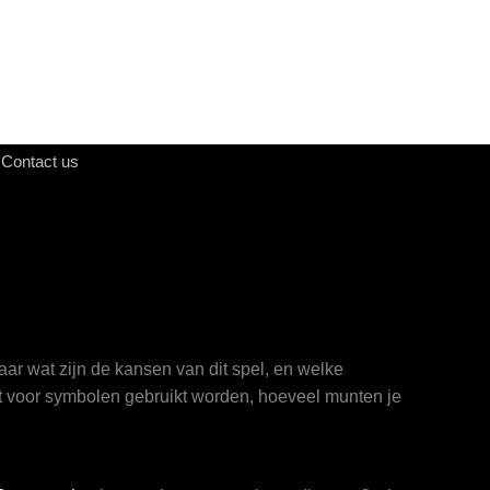
Contact us
ar wat zijn de kansen van dit spel, en welke
at voor symbolen gebruikt worden, hoeveel munten je