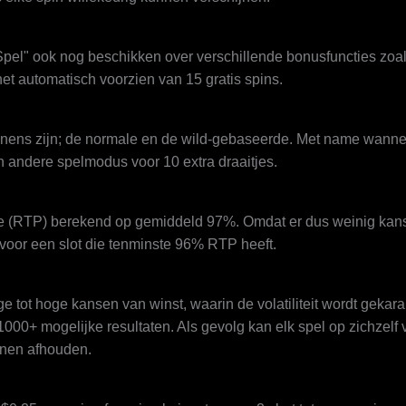
pel" ook nog beschikken over verschillende bonusfuncties zoa
het automatisch voorzien van 15 gratis spins.
innens zijn; de normale en de wild-gebaseerde. Met name wanne
en andere spelmodus voor 10 extra draaitjes.
e (RTP) berekend op gemiddeld 97%. Omdat er dus weinig kanslo
l voor een slot die tenminste 96% RTP heeft.
ot hoge kansen van winst, waarin de volatiliteit wordt gekarak
000+ mogelijke resultaten. Als gevolg kan elk spel op zichzel
unnen afhouden.