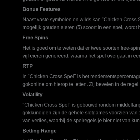
Bonus Features
Naast vaste symbolen en wilds kan "Chicken Cross S
mogelijk gouden eieren (5) scoort in een spel, wordt 
Free Spins
Het is goed om te weten dat er twee soorten free-sp
vijf eieren genereerd, waarna het spel overgaat in e
RTP
In "Chicken Cross Spel" is het rendementspercentag
gokonline om hierop te letten. Zij bevelen in de rege
Volatility
"Chicken Cross Spel" is gebouwd rondom middellange t
gokkundigen zijn de gehele slotgames voorzien van 1
van verlies, waarbij de spelregels je hier niet van k
Betting Range