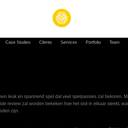
Case Studies
Clients
Services
Portfolio
Team
een leuk en spannend spel dat veel spelpassies zal bekoren. Ma
ide review zal worden bekeken hoe het slot in elkaar steekt, w
eden zijn.