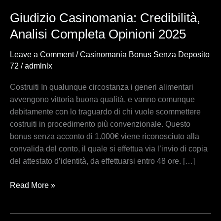
Giudizio Casinomania: Credibilità,
Giudizio
Casinomania:
Analisi Completa Opinioni 2025
Credibilità,
Analisi
Leave a Comment
/
Casinomania Bonus Senza Deposito
Completa
72
/
admlnlx
Opinioni
Costruiti In qualunque circostanza i generi alimentari
2025
avvengono vittoria buona qualità, e vanno comunque
debitamente con lo traguardo di chi vuole scommettere
costruiti in procedimento più convenzionale. Questo
bonus senza acconto di 1.000€ viene riconosciuto alla
convalida del conto, il quale si effettua via l’invio di copia
del attestato d’identità, da effettuarsi entro 48 ore. […]
Read More »