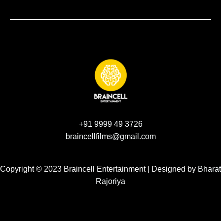
+91 9999 49 3726
braincellfilms@gmail.com
Copyright © 2023 Braincell Entertainment | Designed by
Bharat
Rajoriya