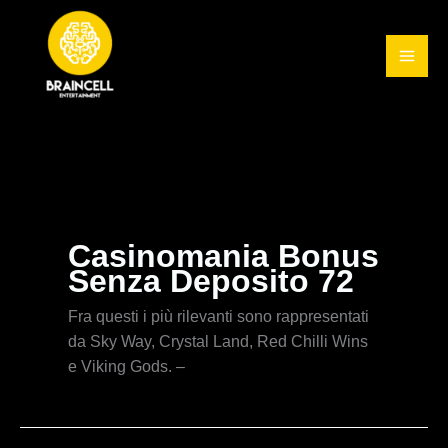
Skip
to
content
Casinomania Bonus
Senza Deposito 72
Fra questi i più rilevanti sono rappresentati
da Sky Way, Crystal Land, Red Chilli Wins
e Viking Gods. –