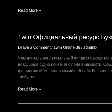
Целью
Ставок
Read More »
На
Спорт
1win Официальный ресурс Бук
1win
Официальный
Leave a Comment
/
1win Online 39
/
admlnlx
ресурс
Букмекера
Чем длительнее летательный аппарат находится в
ᐉ
воздушное судно исчезнет с поля видимости. Ссы
Вход
фишинговый/мошеннический веб-сайт. Косвенным п
И
требуется.
Рабочее
Зеркало
Read More »
1вин