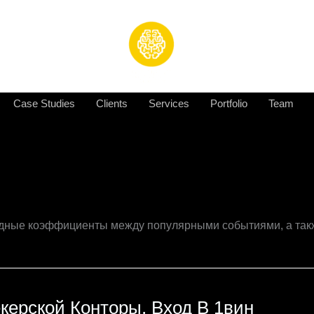
Case Studies
Clients
Services
Portfolio
Team
дные коэффициенты между популярными событиями, а также
ерской Конторы, Вход В 1вин