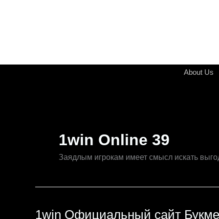
Skip
to
content
About Us
1win Online 39
Заядлым игрокам имеет смысл искать выго
1win Официальный сайт Букмек
1win