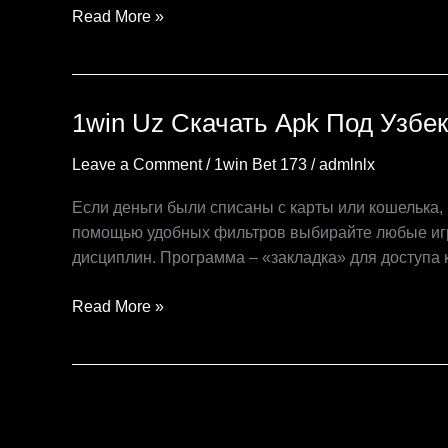
Официального
Read More »
Сайта
1вин
Casino
1win Uz Скачать Apk Под Узбе
1win
Uz
Leave a Comment
/
1win Bet 173
/
admlnlx
Скачать
Apk
Если деньги были списаны с карты или кошелька, 
Под
помощью удобных фильтров выбирайте любые игры
Узбекистан
дисциплин. Программа – «закладка» для доступа к
1вин
Вход
Read More »
В
Казино