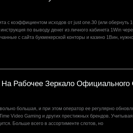
а с коэффициентом исходов от just one.30 (или обернуть 
 инструкция по выводу денег из личного кабинета 1Win чер
ачанные с сайта букмекерской конторы и казино 1Вин, нужн
д На Рабочее Зеркало Официального 
вольно большая, и при этом оператор ее регулярно обновля
ge Time Video Gaming и других престижных брендов. Учитыва
дится. Больше всего в ассортименте слотов, но