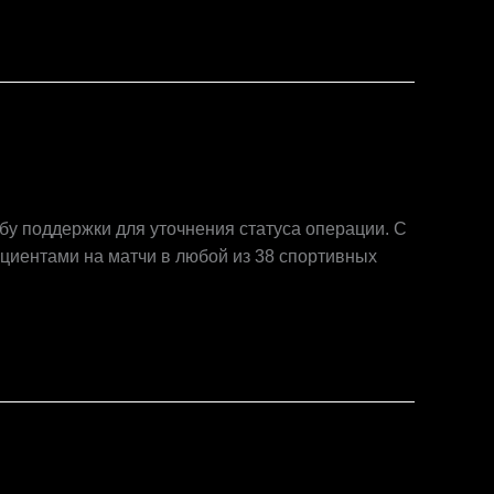
жбу поддержки для уточнения статуса операции. С
циентами на матчи в любой из 38 спортивных