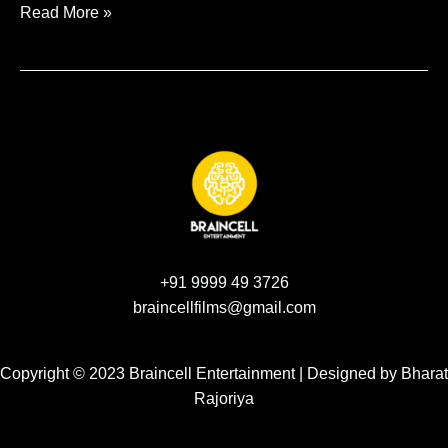
Read More »
+91 9999 49 3726
braincellfilms@gmail.com
Copyright © 2023 Braincell Entertainment | Designed by
Bharat
Rajoriya