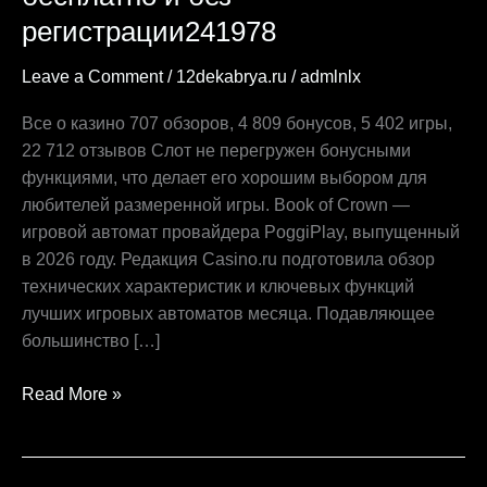
в
регистрации241978
казино
в
Leave a Comment
/
12dekabrya.ru
/
admlnlx
2026
играть
Все о казино 707 обзоров, 4 809 бонусов, 5 402 игры,
онлайн
22 712 отзывов Слот не перегружен бонусными
в
функциями, что делает его хорошим выбором для
слоты
любителей размеренной игры. Book of Crown —
бесплатно
игровой автомат провайдера PoggiPlay, выпущенный
и
в 2026 году. Редакция Casino.ru подготовила обзор
без
технических характеристик и ключевых функций
регистрации241978
лучших игровых автоматов месяца. Подавляющее
большинство […]
Read More »