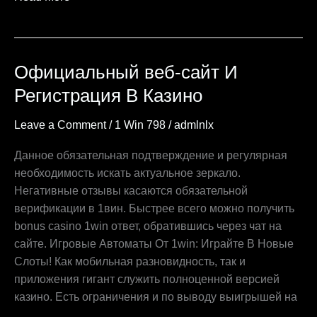
Play
Официальный веб-сайт И
Официальный
веб-
Регистрация В Казино
сайт
И
Leave a Comment
/
1 Win 798
/
admlnlx
Регистрация
Данное обязательная подтверждение и регулярная
В
необходимость искать актуальное зеркало.
Казино
Негативные отзывы касаются обязательной
верификации в 1вин. Быстрее всего можно получить
bonus casino 1win ответ, обратившись через чат на
сайте. Игровые Автоматы От 1win: Играйте В Новые
Слоты! Как мобильная разновидность, так и
приложения гигант служить полноценной версией
казино. Есть ограничения и по выводу выигрышей на