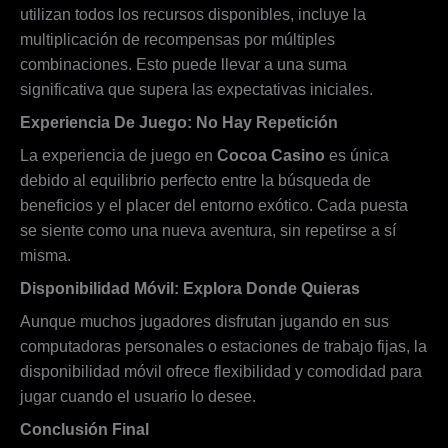
utilizan todos los recursos disponibles, incluye la
multiplicación de recompensas por múltiples
combinaciones. Esto puede llevar a una suma
significativa que supera las expectativas iniciales.
Experiencia De Juego: No Hay Repetición
La experiencia de juego en
Cocoa Casino
es única
debido al equilibrio perfecto entre la búsqueda de
beneficios y el placer del entorno exótico. Cada puesta
se siente como una nueva aventura, sin repetirse a sí
misma.
Disponibilidad Móvil: Explora Donde Quieras
Aunque muchos jugadores disfrutan jugando en sus
computadoras personales o estaciones de trabajo fijas, la
disponibilidad móvil ofrece flexibilidad y comodidad para
jugar cuando el usuario lo desee.
Conclusión Final